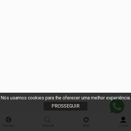
Nós usamos cookies para lhe oferecer uma melhor experiência.
PROSSEGUIR
VOLTAR
BUSCAR
MAIS
LOGIN