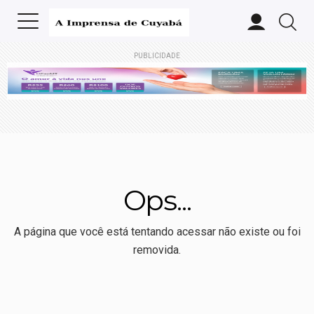
PUBLICIDADE
Ops...
A página que você está tentando acessar não existe ou foi
removida.