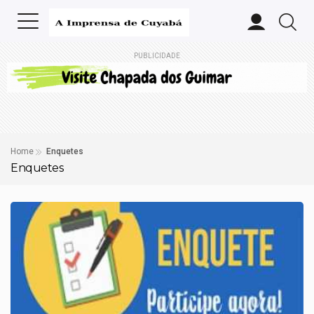
PUBLICIDADE
Home
Enquetes
Enquetes