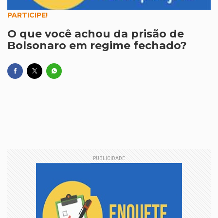
PARTICIPE!
O que você achou da prisão de
Bolsonaro em regime fechado?
PUBLICIDADE