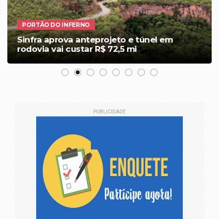
PORTÃO DO INFERNO
Sinfra aprova anteprojeto e túnel em
rodovia vai custar R$ 72,5 mi
PUBLICIDADE