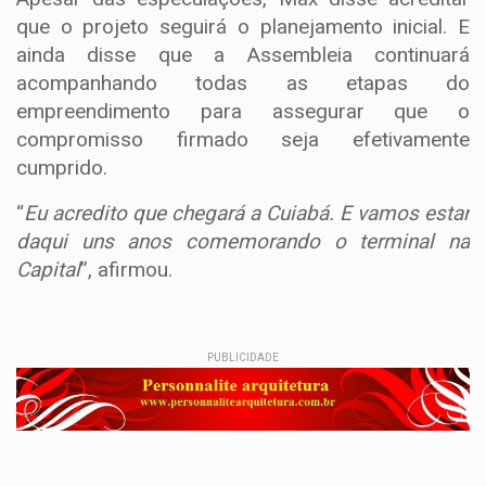
que o projeto seguirá o planejamento inicial. E
ainda disse que a Assembleia continuará
acompanhando todas as etapas do
empreendimento para assegurar que o
compromisso firmado seja efetivamente
cumprido.
“
Eu acredito que chegará a Cuiabá. E vamos estar
daqui uns anos comemorando o terminal na
Capital
”, afirmou.
PUBLICIDADE