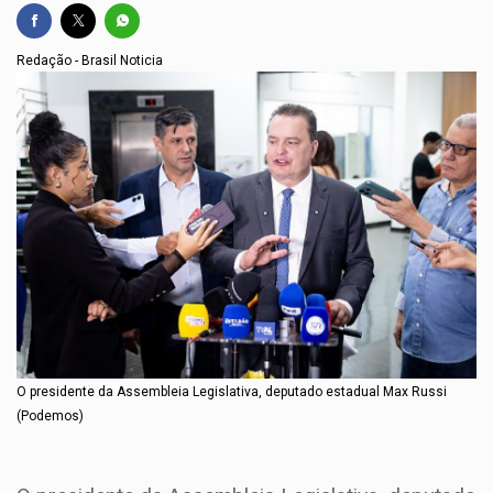
Redação - Brasil Noticia
O presidente da Assembleia Legislativa, deputado estadual Max Russi
(Podemos)