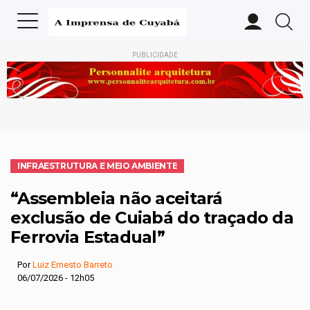
PUBLICIDADE
INFRAESTRUTURA E MEIO AMBIENTE
“Assembleia não aceitará
exclusão de Cuiabá do traçado da
Ferrovia Estadual”
Por
Luiz Ernesto Barreto
06/07/2026 - 12h05