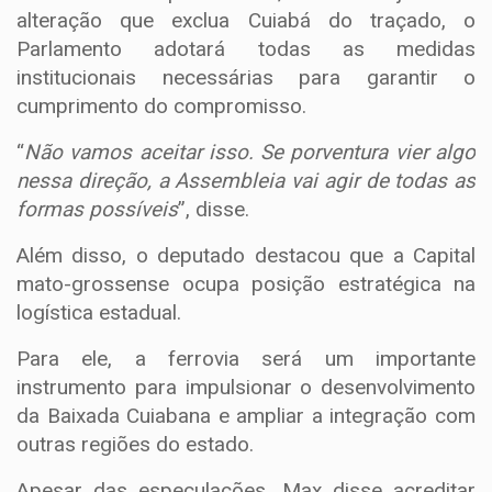
alteração que exclua Cuiabá do traçado, o
Parlamento adotará todas as medidas
institucionais necessárias para garantir o
cumprimento do compromisso.
“
Não vamos aceitar isso. Se porventura vier algo
nessa direção, a Assembleia vai agir de todas as
formas possíveis
”, disse.
Além disso, o deputado destacou que a Capital
mato-grossense ocupa posição estratégica na
logística estadual.
Para ele, a ferrovia será um importante
instrumento para impulsionar o desenvolvimento
da Baixada Cuiabana e ampliar a integração com
outras regiões do estado.
Apesar das especulações, Max disse acreditar