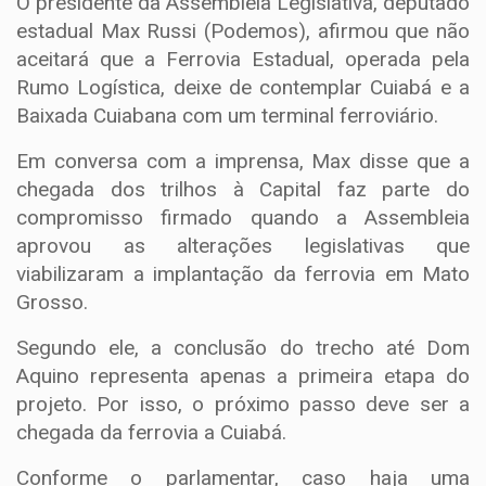
O presidente da Assembleia Legislativa, deputado
estadual Max Russi (Podemos), afirmou que não
aceitará que a Ferrovia Estadual, operada pela
Rumo Logística, deixe de contemplar Cuiabá e a
Baixada Cuiabana com um terminal ferroviário.
Em conversa com a imprensa, Max disse que a
chegada dos trilhos à Capital faz parte do
compromisso firmado quando a Assembleia
aprovou as alterações legislativas que
viabilizaram a implantação da ferrovia em Mato
Grosso.
Segundo ele, a conclusão do trecho até Dom
Aquino representa apenas a primeira etapa do
projeto. Por isso, o próximo passo deve ser a
chegada da ferrovia a Cuiabá.
Conforme o parlamentar, caso haja uma