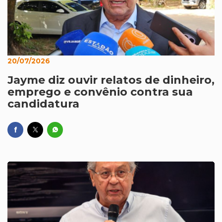
20/07/2026
Jayme diz ouvir relatos de dinheiro,
emprego e convênio contra sua
candidatura