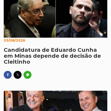
03/08/2026
Candidatura de Eduardo Cunha
em Minas depende de decisão de
Cleitinho