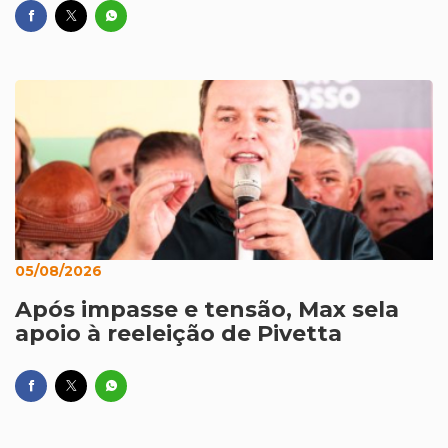
05/08/2026
Após impasse e tensão, Max sela
apoio à reeleição de Pivetta