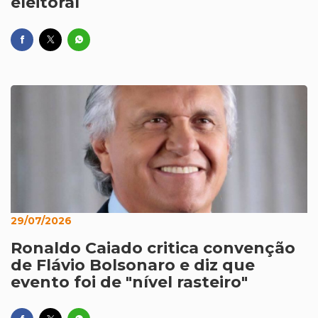
eleitoral
29/07/2026
Ronaldo Caiado critica convenção
de Flávio Bolsonaro e diz que
evento foi de "nível rasteiro"