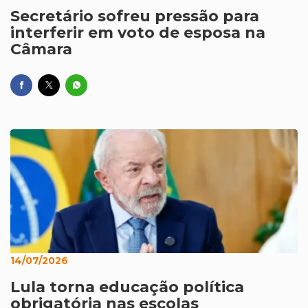
Secretário sofreu pressão para
interferir em voto de esposa na
Câmara
14/07/2026
Lula torna educação política
obrigatória nas escolas