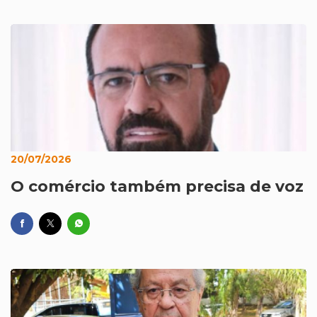
20/07/2026
O comércio também precisa de voz