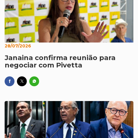
28/07/2026
Janaina confirma reunião para
negociar com Pivetta