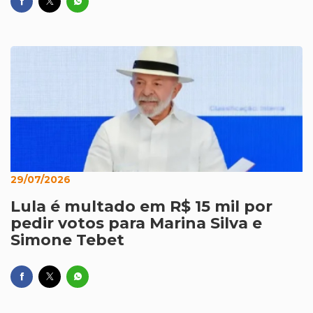
29/07/2026
Lula é multado em R$ 15 mil por
pedir votos para Marina Silva e
Simone Tebet