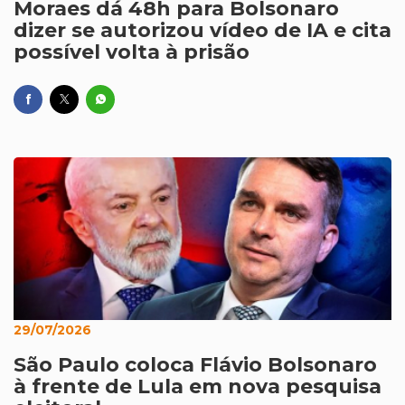
Moraes dá 48h para Bolsonaro
dizer se autorizou vídeo de IA e cita
possível volta à prisão
29/07/2026
São Paulo coloca Flávio Bolsonaro
à frente de Lula em nova pesquisa