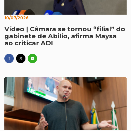
10/07/2026
Vídeo | Câmara se tornou “filial” do
gabinete de Abilio, afirma Maysa
ao criticar ADI