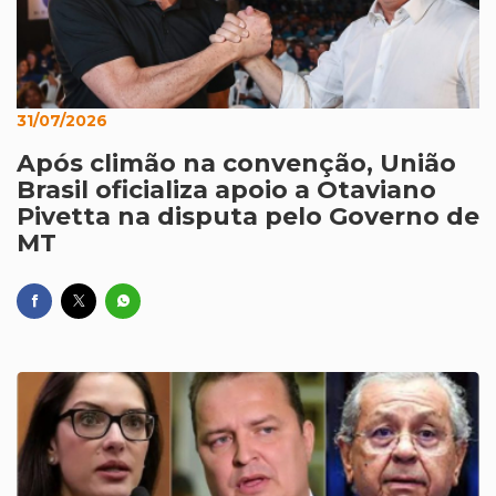
31/07/2026
Após climão na convenção, União
Brasil oficializa apoio a Otaviano
Pivetta na disputa pelo Governo de
MT