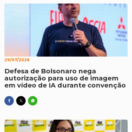
29/07/2026
Defesa de Bolsonaro nega
autorização para uso de imagem
em vídeo de IA durante convenção