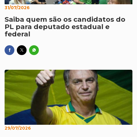
31/07/2026
Saiba quem são os candidatos do
PL para deputado estadual e
federal
29/07/2026