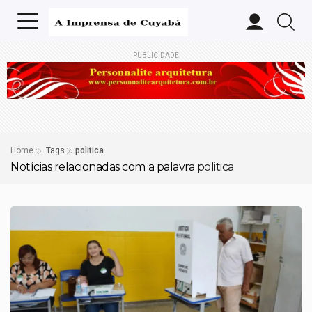
PUBLICIDADE
Home
Tags
politica
Notícias relacionadas com a palavra
politica