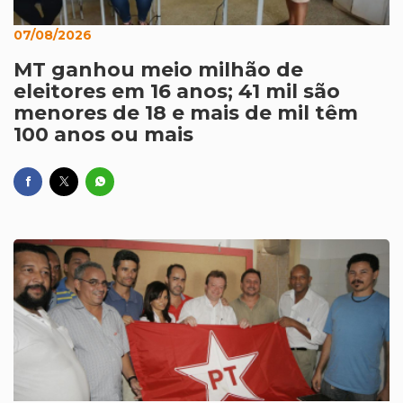
07/08/2026
MT ganhou meio milhão de
eleitores em 16 anos; 41 mil são
menores de 18 e mais de mil têm
100 anos ou mais