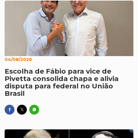
04/08/2026
Escolha de Fábio para vice de
Pivetta consolida chapa e alivia
disputa para federal no União
Brasil