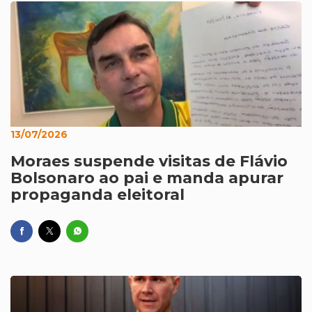
13/07/2026
Moraes suspende visitas de Flávio
Bolsonaro ao pai e manda apurar
propaganda eleitoral