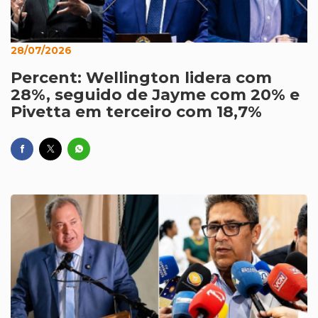
28/07/2026
Percent: Wellington lidera com
28%, seguido de Jayme com 20% e
Pivetta em terceiro com 18,7%