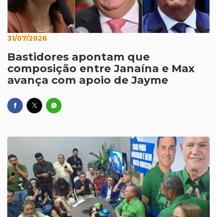
31/07/2026
Bastidores apontam que
composição entre Janaína e Max
avança com apoio de Jayme