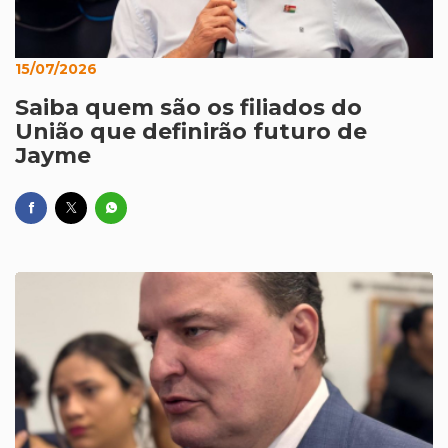
15/07/2026
Saiba quem são os filiados do
União que definirão futuro de
Jayme