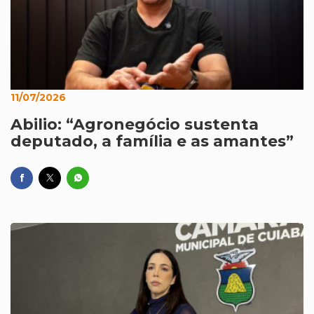
11/07/2026
Abilio: “Agronegócio sustenta
deputado, a família e as amantes”