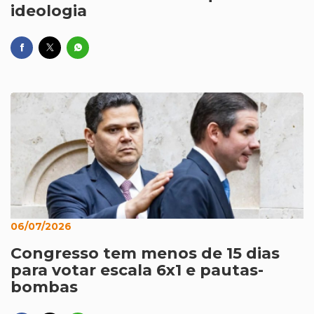
ideologia
06/07/2026
Congresso tem menos de 15 dias
para votar escala 6x1 e pautas-
bombas