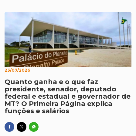
23/07/2026
Quanto ganha e o que faz
presidente, senador, deputado
federal e estadual e governador de
MT? O Primeira Página explica
funções e salários