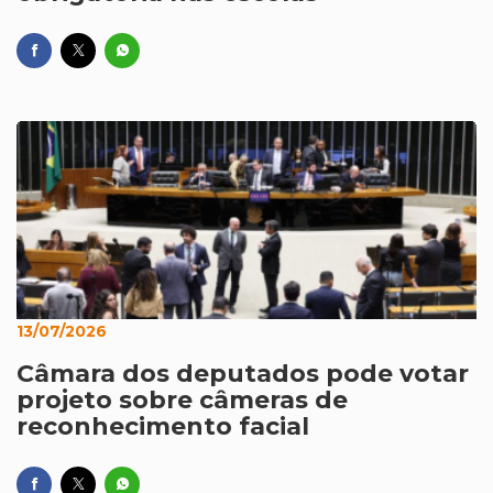
13/07/2026
Câmara dos deputados pode votar
projeto sobre câmeras de
reconhecimento facial