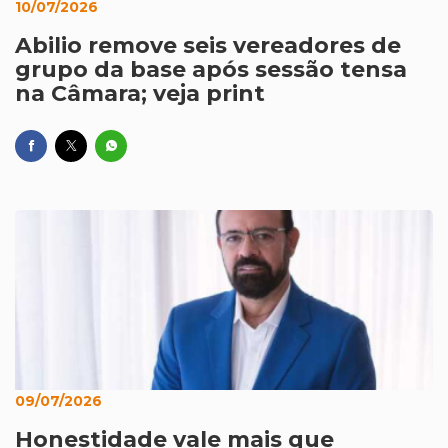
10/07/2026
Abilio remove seis vereadores de
grupo da base após sessão tensa
na Câmara; veja print
09/07/2026
Honestidade vale mais que