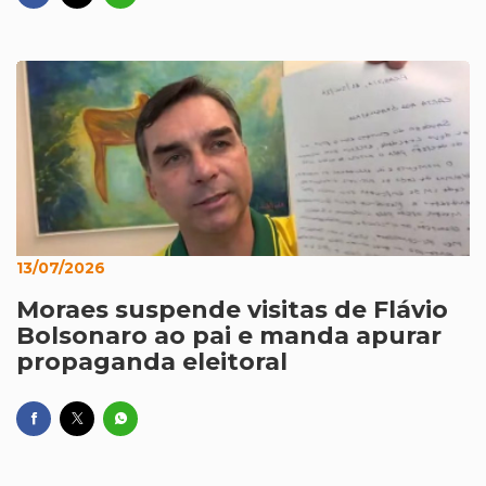
13/07/2026
Moraes suspende visitas de Flávio
Bolsonaro ao pai e manda apurar
propaganda eleitoral