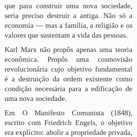
que para construir uma nova sociedade,
seria preciso destruir a antiga. Não só a
economia — mas a família, a religião e os
valores que sustentam a vida das pessoas.
Karl Marx não propôs apenas uma teoria
econômica. Propôs uma cosmovisão
revolucionária cujo objetivo fundamental
é a destruição da ordem existente como
condição necessária para a edificação de
uma nova sociedade.
Em O Manifesto Comunista (1848),
escrito com Friedrich Engels, o objetivo
era explícito: abolir a propriedade privada,