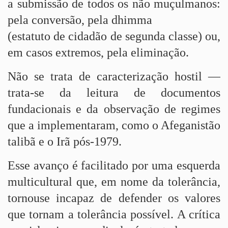
a submissão de todos os não muçulmanos:
pela conversão, pela dhimma
(estatuto de cidadão de segunda classe) ou,
em casos extremos, pela eliminação.
Não se trata de caracterização hostil —
trata-se da leitura de documentos
fundacionais e da observação de regimes
que a implementaram, como o Afeganistão
talibã e o Irã pós-1979.
Esse avanço é facilitado por uma esquerda
multicultural que, em nome da tolerância,
tornouse incapaz de defender os valores
que tornam a tolerância possível. A crítica