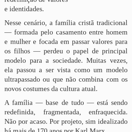
e identidades.
Nesse cenário, a família cristã tradicional
— formada pelo casamento entre homem
e mulher e focada em passar valores para
os filhos — perdeu o papel de principal
modelo para a sociedade. Muitas vezes,
ela passou a ser vista como um modelo
ultrapassado ou que não combina com os
novos costumes da cultura atual.
A família — base de tudo — está sendo
redefinida, fragmentada, enfraquecida.
Não por acaso. Por projeto, sim idealizado
há mais de 170 anos por Karl Marx.