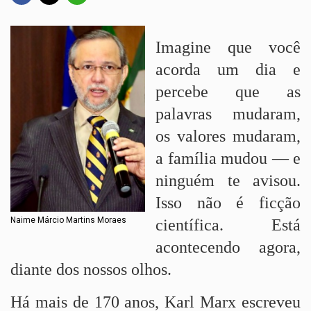
Imagine que você
acorda um dia e
percebe que as
palavras mudaram,
os valores mudaram,
a família mudou — e
ninguém te avisou.
Isso não é ficção
Naime Márcio Martins Moraes
científica. Está
acontecendo agora,
diante dos nossos olhos.
Há mais de 170 anos, Karl Marx escreveu