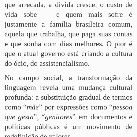
que arrecada, a dívida cresce, o custo de
vida sobe — e quem mais sofre é
justamente a família brasileira comum,
aquela que trabalha, que paga suas contas
e que sonha com dias melhores. O pior é
que o atual governo está criando a cultura
do ócio, do assistencialismo.
No campo social, a transformação da
linguagem revela uma mudança cultural
profunda: a substituição gradual de termos
como “
mãe
” por expressões como “
pessoa
que gesta
”, “
genitores
” em documentos e
políticas públicas é um movimento de
redefinição de valores