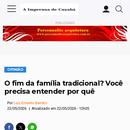
PUBLICIDADE
OPINIÃO
O fim da família tradicional? Você
precisa entender por quê
Por
Luiz Ernesto Barreto
22/05/2026 | Atualizado em 22/05/2026 - 12h05