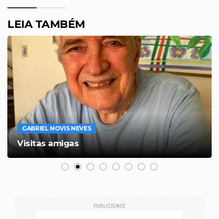
LEIA TAMBÉM
GABRIEL NOVIS NEVES
Visitas amigas
PUBLICIDADE