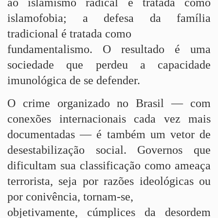
ao islamismo radical é tratada como
islamofobia; a defesa da família
tradicional é tratada como
fundamentalismo. O resultado é uma
sociedade que perdeu a capacidade
imunológica de se defender.
O crime organizado no Brasil — com
conexões internacionais cada vez mais
documentadas — é também um vetor de
desestabilização social. Governos que
dificultam sua classificação como ameaça
terrorista, seja por razões ideológicas ou
por conivência, tornam-se,
objetivamente, cúmplices da desordem