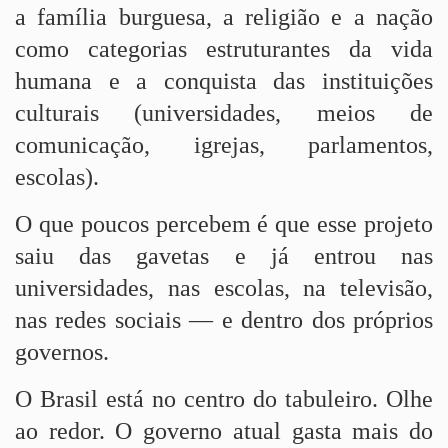
a família burguesa, a religião e a nação
como categorias estruturantes da vida
humana e a conquista das instituições
culturais (universidades, meios de
comunicação, igrejas, parlamentos,
escolas).
O que poucos percebem é que esse projeto
saiu das gavetas e já entrou nas
universidades, nas escolas, na televisão,
nas redes sociais — e dentro dos próprios
governos.
O Brasil está no centro do tabuleiro. Olhe
ao redor. O governo atual gasta mais do