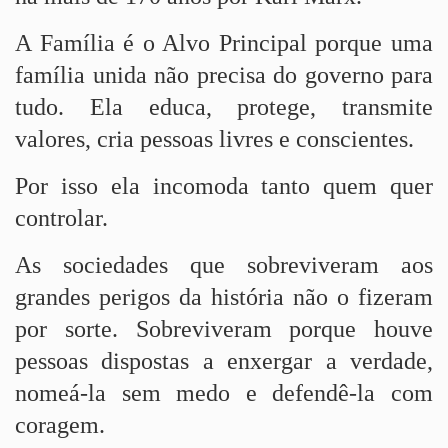
A Família é o Alvo Principal porque uma
família unida não precisa do governo para
tudo. Ela educa, protege, transmite
valores, cria pessoas livres e conscientes.
Por isso ela incomoda tanto quem quer
controlar.
As sociedades que sobreviveram aos
grandes perigos da história não o fizeram
por sorte. Sobreviveram porque houve
pessoas dispostas a enxergar a verdade,
nomeá-la sem medo e defendê-la com
coragem.