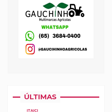
ÚLTIMAS
ITAICI