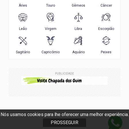
PUBLICIDADE
Nós usamos cookies para lhe oferecer uma melhor experiência.
PROSSEGUIR