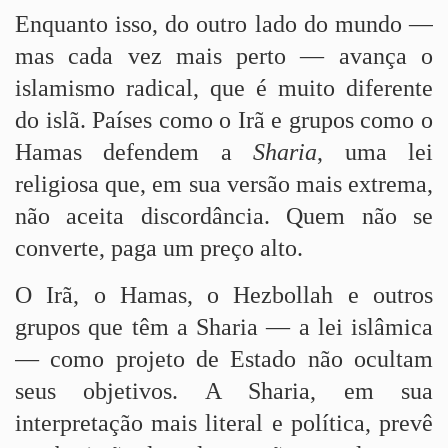
Enquanto isso, do outro lado do mundo —
mas cada vez mais perto — avança o
islamismo radical, que é muito diferente
do islã. Países como o Irã e grupos como o
Hamas defendem a
Sharia
, uma lei
religiosa que, em sua versão mais extrema,
não aceita discordância. Quem não se
converte, paga um preço alto.
O Irã, o Hamas, o Hezbollah e outros
grupos que têm a Sharia — a lei islâmica
— como projeto de Estado não ocultam
seus objetivos. A Sharia, em sua
interpretação mais literal e política, prevê