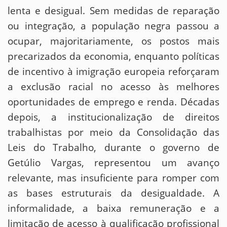
lenta e desigual. Sem medidas de reparação
ou integração, a população negra passou a
ocupar, majoritariamente, os postos mais
precarizados da economia, enquanto políticas
de incentivo à imigração europeia reforçaram
a exclusão racial no acesso às melhores
oportunidades de emprego e renda. Décadas
depois, a institucionalização de direitos
trabalhistas por meio da Consolidação das
Leis do Trabalho, durante o governo de
Getúlio Vargas, representou um avanço
relevante, mas insuficiente para romper com
as bases estruturais da desigualdade. A
informalidade, a baixa remuneração e a
limitação de acesso à qualificação profissional