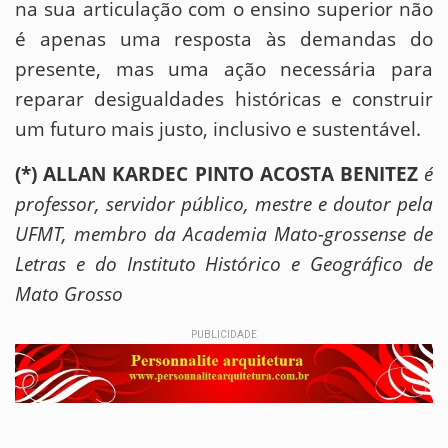
na sua articulação com o ensino superior não
é apenas uma resposta às demandas do
presente, mas uma ação necessária para
reparar desigualdades históricas e construir
um futuro mais justo, inclusivo e sustentável.
(*) ALLAN KARDEC PINTO ACOSTA BENITEZ
é
professor, servidor público, mestre e doutor pela
UFMT, membro da Academia Mato-grossense de
Letras e do Instituto Histórico e Geográfico de
Mato Grosso
PUBLICIDADE