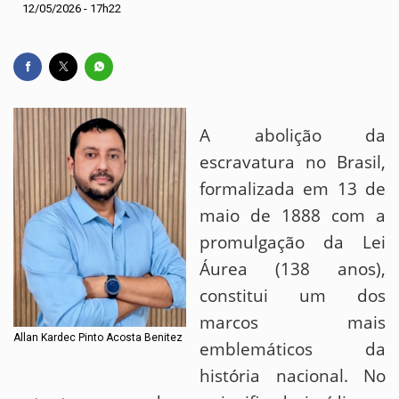
12/05/2026 - 17h22
A abolição da
escravatura no Brasil,
formalizada em 13 de
maio de 1888 com a
promulgação da Lei
Áurea (138 anos),
constitui um dos
marcos mais
Allan Kardec Pinto Acosta Benitez
emblemáticos da
história nacional. No