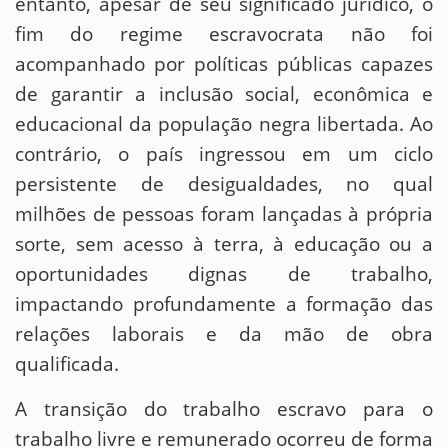
entanto, apesar de seu significado jurídico, o
fim do regime escravocrata não foi
acompanhado por políticas públicas capazes
de garantir a inclusão social, econômica e
educacional da população negra libertada. Ao
contrário, o país ingressou em um ciclo
persistente de desigualdades, no qual
milhões de pessoas foram lançadas à própria
sorte, sem acesso à terra, à educação ou a
oportunidades dignas de trabalho,
impactando profundamente a formação das
relações laborais e da mão de obra
qualificada.
A transição do trabalho escravo para o
trabalho livre e remunerado ocorreu de forma