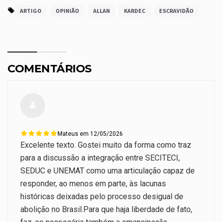
ARTIGO
OPINIÃO
ALLAN
KARDEC
ESCRAVIDÃO
COMENTÁRIOS
Mateus em 12/05/2026
Excelente texto. Gostei muito da forma como traz
para a discussão a integração entre SECITECI,
SEDUC e UNEMAT como uma articulação capaz de
responder, ao menos em parte, às lacunas
históricas deixadas pelo processo desigual de
abolição no Brasil.Para que haja liberdade de fato,