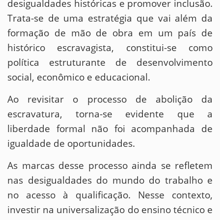
desigualdades históricas e promover inclusão.
Trata-se de uma estratégia que vai além da
formação de mão de obra em um país de
histórico escravagista, constitui-se como
política estruturante de desenvolvimento
social, econômico e educacional.
Ao revisitar o processo de abolição da
escravatura, torna-se evidente que a
liberdade formal não foi acompanhada de
igualdade de oportunidades.
As marcas desse processo ainda se refletem
nas desigualdades do mundo do trabalho e
no acesso à qualificação. Nesse contexto,
investir na universalização do ensino técnico e