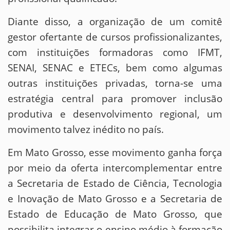
Diante disso, a organização de um comitê
gestor ofertante de cursos profissionalizantes,
com instituições formadoras como IFMT,
SENAI, SENAC e ETECs, bem como algumas
outras instituições privadas, torna-se uma
estratégia central para promover inclusão
produtiva e desenvolvimento regional, um
movimento talvez inédito no país.
Em Mato Grosso, esse movimento ganha força
por meio da oferta intercomplementar entre
a Secretaria de Estado de Ciência, Tecnologia
e Inovação de Mato Grosso e a Secretaria de
Estado de Educação de Mato Grosso, que
possibilita integrar o ensino médio à formação