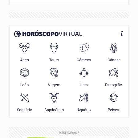
PUBLICIDADE