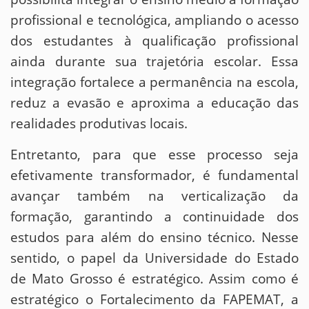
profissional e tecnológica, ampliando o acesso
dos estudantes à qualificação profissional
ainda durante sua trajetória escolar. Essa
integração fortalece a permanência na escola,
reduz a evasão e aproxima a educação das
realidades produtivas locais.
Entretanto, para que esse processo seja
efetivamente transformador, é fundamental
avançar também na verticalização da
formação, garantindo a continuidade dos
estudos para além do ensino técnico. Nesse
sentido, o papel da Universidade do Estado
de Mato Grosso é estratégico. Assim como é
estratégico o Fortalecimento da FAPEMAT, a