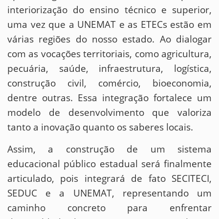
interiorização do ensino técnico e superior,
uma vez que a UNEMAT e as ETECs estão em
várias regiões do nosso estado. Ao dialogar
com as vocações territoriais, como agricultura,
pecuária, saúde, infraestrutura, logística,
construção civil, comércio, bioeconomia,
dentre outras. Essa integração fortalece um
modelo de desenvolvimento que valoriza
tanto a inovação quanto os saberes locais.
Assim, a construção de um sistema
educacional público estadual será finalmente
articulado, pois integrará de fato SECITECI,
SEDUC e a UNEMAT, representando um
caminho concreto para enfrentar