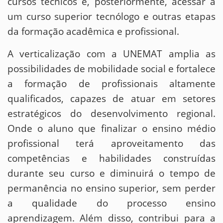
cursos técnicos e, posteriormente, acessar a
um curso superior tecnólogo e outras etapas
da formação acadêmica e profissional.
A verticalização com a UNEMAT amplia as
possibilidades de mobilidade social e fortalece
a formação de profissionais altamente
qualificados, capazes de atuar em setores
estratégicos do desenvolvimento regional.
Onde o aluno que finalizar o ensino médio
profissional terá aproveitamento das
competências e habilidades construídas
durante seu curso e diminuirá o tempo de
permanência no ensino superior, sem perder
a qualidade do processo ensino
aprendizagem. Além disso, contribui para a