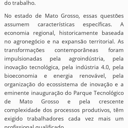
do trabalho.
No estado de Mato Grosso, essas questões
assumem características específicas. A
economia regional, historicamente baseada
no agronegócio e na expansão territorial. As
transformações contemporâneas foram
impulsionadas pela agroindústria, pela
inovação tecnológica, pela indústria 4.0, pela
bioeconomia e energia renovável, pela
organização do ecossistema de inovação e a
eminente inauguração do Parque Tecnológico
de Mato Grosso e pela crescente
complexidade dos processos produtivos, têm
exigido trabalhadores cada vez mais um
profissional qualificado.