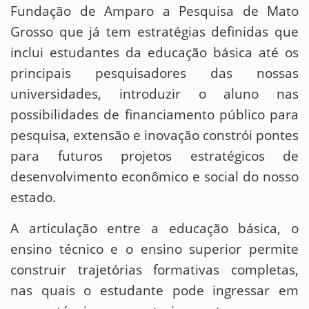
Fundação de Amparo a Pesquisa de Mato
Grosso que já tem estratégias definidas que
inclui estudantes da educação básica até os
principais pesquisadores das nossas
universidades, introduzir o aluno nas
possibilidades de financiamento público para
pesquisa, extensão e inovação constrói pontes
para futuros projetos estratégicos de
desenvolvimento econômico e social do nosso
estado.
A articulação entre a educação básica, o
ensino técnico e o ensino superior permite
construir trajetórias formativas completas,
nas quais o estudante pode ingressar em