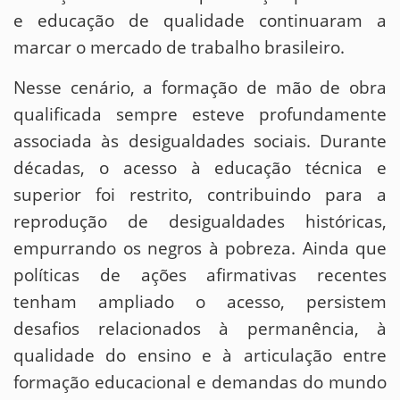
e educação de qualidade continuaram a
marcar o mercado de trabalho brasileiro.
Nesse cenário, a formação de mão de obra
qualificada sempre esteve profundamente
associada às desigualdades sociais. Durante
décadas, o acesso à educação técnica e
superior foi restrito, contribuindo para a
reprodução de desigualdades históricas,
empurrando os negros à pobreza. Ainda que
políticas de ações afirmativas recentes
tenham ampliado o acesso, persistem
desafios relacionados à permanência, à
qualidade do ensino e à articulação entre
formação educacional e demandas do mundo