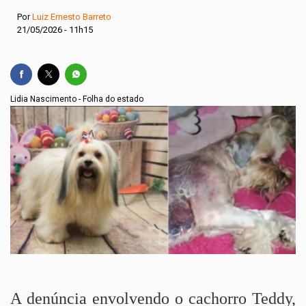
Por
Luiz Ernesto Barreto
21/05/2026 - 11h15
Lidia Nascimento - Folha do estado
A denúncia envolvendo o cachorro Teddy,