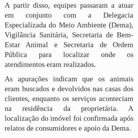
A partir disso, equipes passaram a atuar
em conjunto com a Delegacia
Especializada do Meio Ambiente (Dema),
Vigilância Sanitária, Secretaria de Bem-
Estar Animal e Secretaria de Ordem
Pública para localizar onde os
atendimentos eram realizados.
As apurações indicam que os animais
eram buscados e devolvidos nas casas dos
clientes, enquanto os serviços aconteciam
na residência da proprietária. A
localização do imóvel foi confirmada após
relatos de consumidores e apoio da Dema.