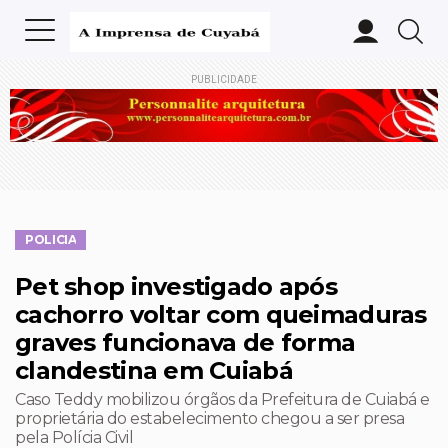
PUBLICIDADE
POLICIA
Pet shop investigado após
cachorro voltar com queimaduras
graves funcionava de forma
clandestina em Cuiabá
Caso Teddy mobilizou órgãos da Prefeitura de Cuiabá e
proprietária do estabelecimento chegou a ser presa
pela Polícia Civil