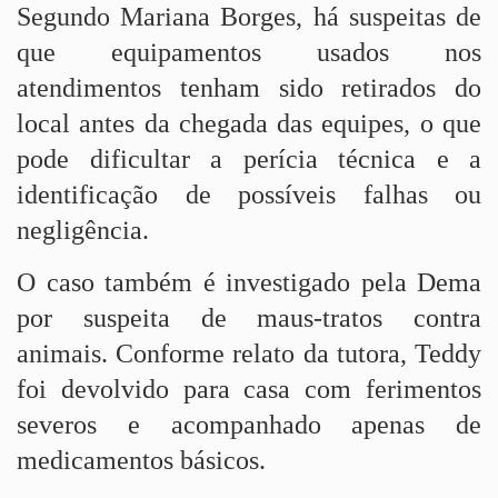
Segundo Mariana Borges, há suspeitas de
que equipamentos usados nos
atendimentos tenham sido retirados do
local antes da chegada das equipes, o que
pode dificultar a perícia técnica e a
identificação de possíveis falhas ou
negligência.
O caso também é investigado pela Dema
por suspeita de maus-tratos contra
animais. Conforme relato da tutora, Teddy
foi devolvido para casa com ferimentos
severos e acompanhado apenas de
medicamentos básicos.