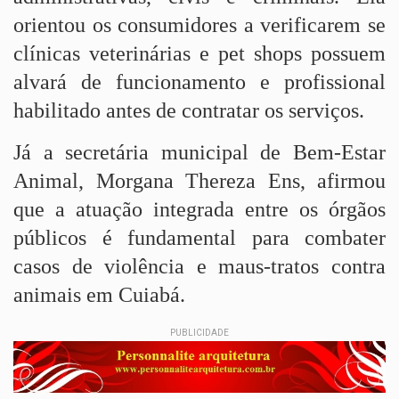
orientou os consumidores a verificarem se
clínicas veterinárias e pet shops possuem
alvará de funcionamento e profissional
habilitado antes de contratar os serviços.
Já a secretária municipal de Bem-Estar
Animal, Morgana Thereza Ens, afirmou
que a atuação integrada entre os órgãos
públicos é fundamental para combater
casos de violência e maus-tratos contra
animais em Cuiabá.
PUBLICIDADE