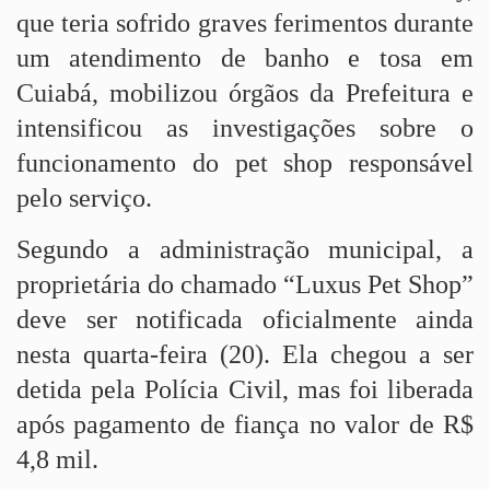
que teria sofrido graves ferimentos durante
um atendimento de banho e tosa em
Cuiabá, mobilizou órgãos da Prefeitura e
intensificou as investigações sobre o
funcionamento do pet shop responsável
pelo serviço.
Segundo a administração municipal, a
proprietária do chamado “Luxus Pet Shop”
deve ser notificada oficialmente ainda
nesta quarta-feira (20). Ela chegou a ser
detida pela Polícia Civil, mas foi liberada
após pagamento de fiança no valor de R$
4,8 mil.