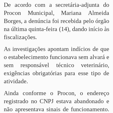
De acordo com a secretária-adjunta do
Procon Municipal, Mariana Almeida
Borges, a denúncia foi recebida pelo órgão
na última quinta-feira (14), dando início às
fiscalizações.
As investigações apontam indícios de que
o estabelecimento funcionava sem alvará e
sem responsável técnico veterinário,
exigências obrigatórias para esse tipo de
atividade.
Ainda conforme o Procon, o endereço
registrado no CNPJ estava abandonado e
não apresentava sinais de funcionamento.