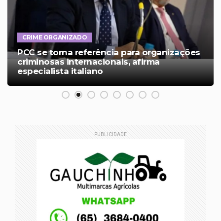
CRIME ORGANIZADO
PCC se torna referência para organizações
criminosas internacionais, afirma
especialista italiano
PUBLICIDADE