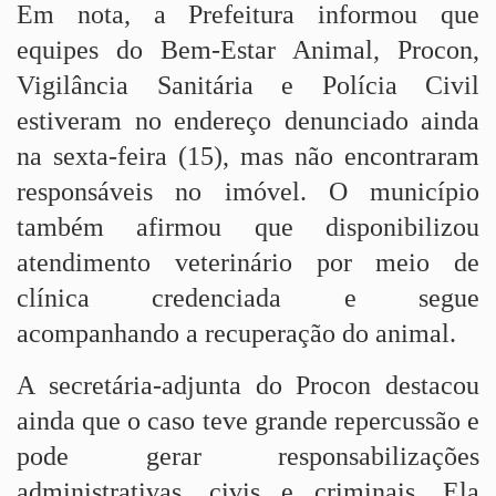
Em nota, a Prefeitura informou que
equipes do Bem-Estar Animal, Procon,
Vigilância Sanitária e Polícia Civil
estiveram no endereço denunciado ainda
na sexta-feira (15), mas não encontraram
responsáveis no imóvel. O município
também afirmou que disponibilizou
atendimento veterinário por meio de
clínica credenciada e segue
acompanhando a recuperação do animal.
A secretária-adjunta do Procon destacou
ainda que o caso teve grande repercussão e
pode gerar responsabilizações
administrativas, civis e criminais. Ela