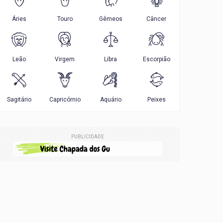
PUBLICIDADE