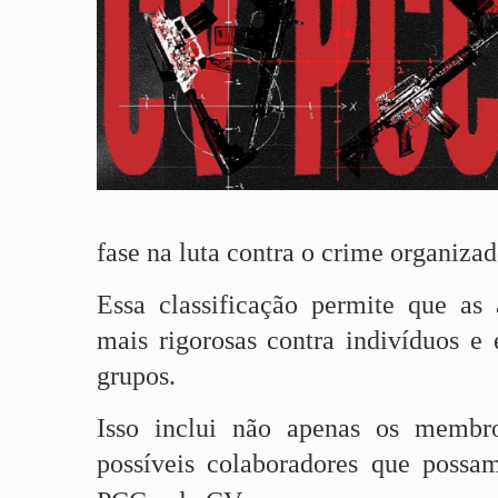
fase na luta contra o crime organizad
Essa classificação permite que as
mais rigorosas contra indivíduos e 
grupos.
Isso inclui não apenas os membr
possíveis colaboradores que possa