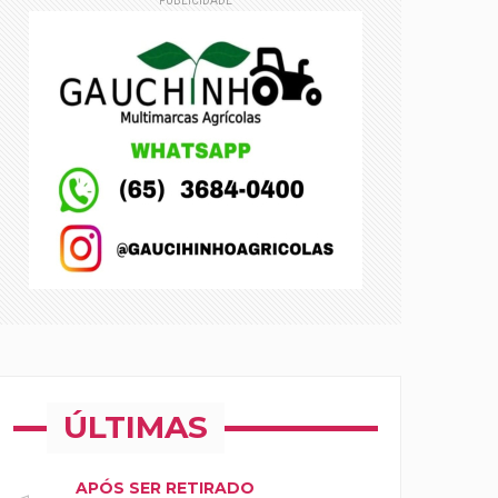
PUBLICIDADE
 estagnado
ÚLTIMAS
APÓS SER RETIRADO