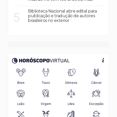
Biblioteca Nacional abre edital para
5
publicação e tradução de autores
brasileiros no exterior