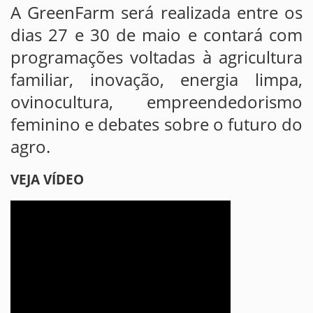
A GreenFarm será realizada entre os
dias 27 e 30 de maio e contará com
programações voltadas à agricultura
familiar, inovação, energia limpa,
ovinocultura, empreendedorismo
feminino e debates sobre o futuro do
agro.
VEJA VÍDEO