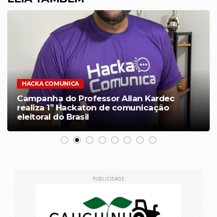
HACKA COMUNICA
Campanha do Professor Allan Kardec
realiza 1º Hackaton de comunicação
eleitoral do Brasil
PUBLICIDADE