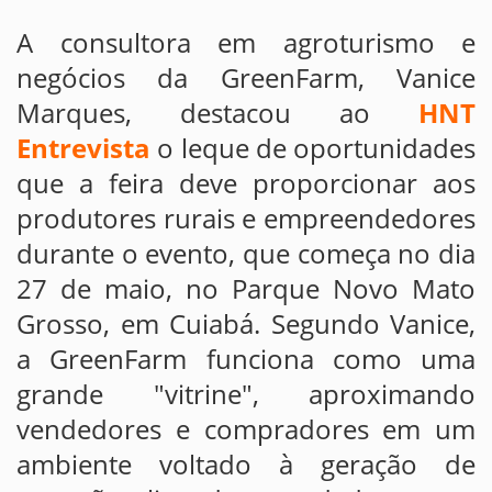
A consultora em agroturismo e
negócios da GreenFarm, Vanice
Marques, destacou ao
HNT
Entrevista
o leque de oportunidades
que a feira deve proporcionar aos
produtores rurais e empreendedores
durante o evento, que começa no dia
27 de maio, no Parque Novo Mato
Grosso, em Cuiabá. Segundo Vanice,
a GreenFarm funciona como uma
grande "vitrine", aproximando
vendedores e compradores em um
ambiente voltado à geração de