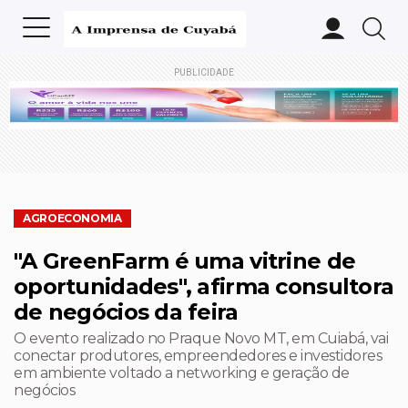
PUBLICIDADE
AGROECONOMIA
"A GreenFarm é uma vitrine de
oportunidades", afirma consultora
de negócios da feira
O evento realizado no Praque Novo MT, em Cuiabá, vai
conectar produtores, empreendedores e investidores
em ambiente voltado a networking e geração de
negócios