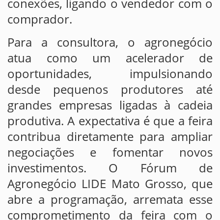
conexões, ligando o vendedor com o
comprador.
Para a consultora, o agronegócio
atua como um acelerador de
oportunidades, impulsionando
desde pequenos produtores até
grandes empresas ligadas à cadeia
produtiva. A expectativa é que a feira
contribua diretamente para ampliar
negociações e fomentar novos
investimentos. O Fórum de
Agronegócio LIDE Mato Grosso, que
abre a programação, arremata esse
comprometimento da feira com o