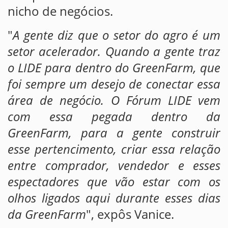
nicho de negócios.
"
A gente diz que o setor do agro é um
setor acelerador. Quando a gente traz
o LIDE para dentro do GreenFarm, que
foi sempre um desejo de conectar essa
área de negócio. O Fórum LIDE vem
com essa pegada dentro da
GreenFarm, para a gente construir
esse pertencimento, criar essa relação
entre comprador, vendedor e esses
espectadores que vão estar com os
olhos ligados aqui durante esses dias
da GreenFarm
", expôs Vanice.