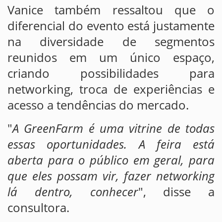
Vanice também ressaltou que o
diferencial do evento está justamente
na diversidade de segmentos
reunidos em um único espaço,
criando possibilidades para
networking, troca de experiências e
acesso a tendências do mercado.
"
A GreenFarm é uma vitrine de todas
essas oportunidades. A feira está
aberta para o público em geral, para
que eles possam vir, fazer networking
lá dentro, conhecer
", disse a
consultora.