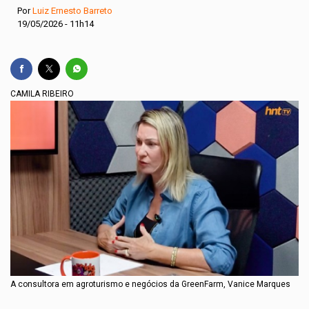
Por
Luiz Ernesto Barreto
19/05/2026 - 11h14
CAMILA RIBEIRO
A consultora em agroturismo e negócios da GreenFarm, Vanice Marques