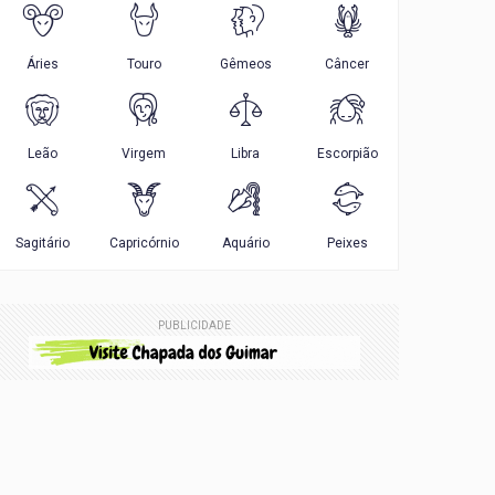
PUBLICIDADE