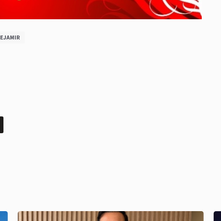
EJAMIR