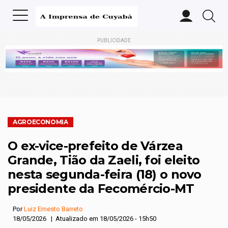
PUBLICIDADE
AGROECONOMIA
O ex-vice-prefeito de Várzea
Grande, Tião da Zaeli, foi eleito
nesta segunda-feira (18) o novo
presidente da Fecomércio-MT
Por
Luiz Ernesto Barreto
18/05/2026 | Atualizado em 18/05/2026 - 15h50