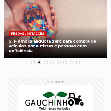
FIM DAS LIMITAÇÕES
STF amplia alíquota zero para compra de
veículos por autistas e pessoas com
deficiência
PUBLICIDADE