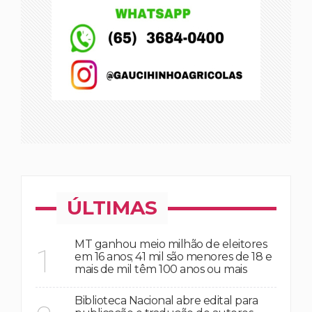
ÚLTIMAS
MT ganhou meio milhão de eleitores
1
em 16 anos; 41 mil são menores de 18 e
mais de mil têm 100 anos ou mais
Biblioteca Nacional abre edital para