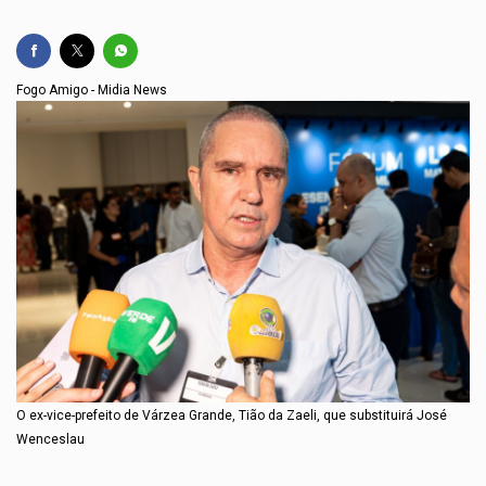
Fogo Amigo - Midia News
O ex-vice-prefeito de Várzea Grande, Tião da Zaeli, que substituirá José
Wenceslau