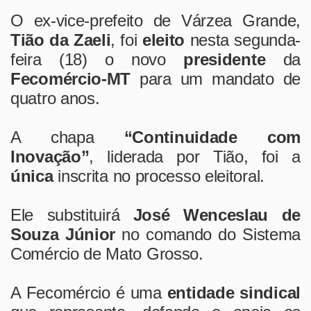
O ex-vice-prefeito de Várzea Grande,
Tião da Zaeli
, foi
eleito
nesta segunda-
feira (18) o novo
presidente
da
Fecomércio-MT
para um mandato de
quatro anos.
A chapa
“Continuidade com
Inovação”
, liderada por Tião, foi a
única
inscrita no processo eleitoral.
Ele substituirá
José Wenceslau de
Souza Júnior
no comando do Sistema
Comércio de Mato Grosso.
A Fecomércio é uma
entidade sindical