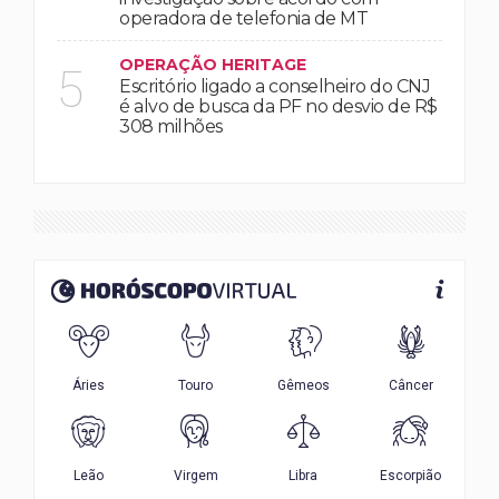
operadora de telefonia de MT
OPERAÇÃO HERITAGE
5
Escritório ligado a conselheiro do CNJ
é alvo de busca da PF no desvio de R$
308 milhões