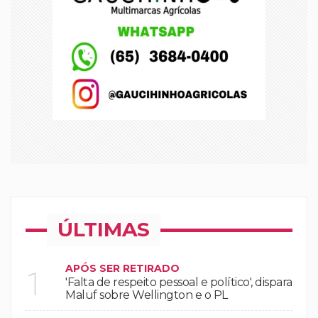
ÚLTIMAS
APÓS SER RETIRADO
1
'Falta de respeito pessoal e político', dispara
Maluf sobre Wellington e o PL