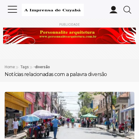
PUBLICIDADE
Home
Tags
-diversão
Notícias relacionadas com a palavra
diversão