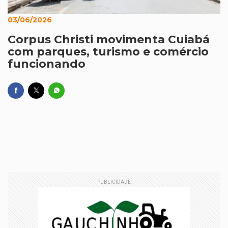
03/06/2026
Corpus Christi movimenta Cuiabá
com parques, turismo e comércio
funcionando
PUBLICIDADE