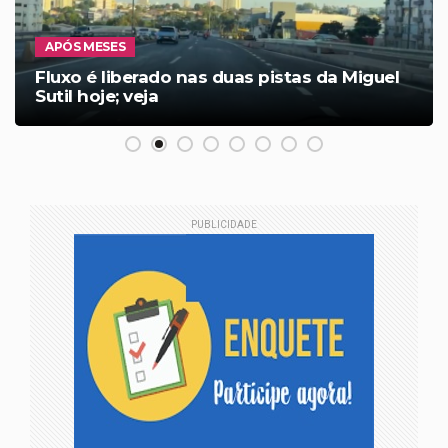
APÓS MESES
Fluxo é liberado nas duas pistas da Miguel
Sutil hoje; veja
PUBLICIDADE