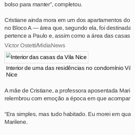
bolso para manter”, completou.
Cristiane ainda mora em um dos apartamentos do c
no Bloco A — área que, segundo ela, foi destinada 
pertence a Paulo e, assim como a área das casas, 
Victor Ostetti/MidiaNews
Interior de uma das residências no condomínio Vila
Nice
A mãe de Cristiane, a professora aposentada Mari
relembrou com emoção a época em que acompanhou 
“Era simples, mas tudo habitado. Eu morei em quatr
Marilene.