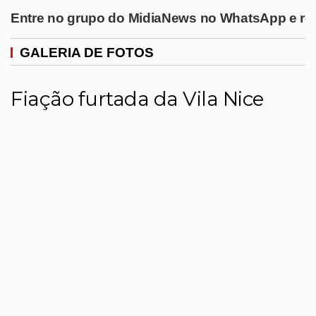
Entre no grupo do MidiaNews no WhatsApp e rec
GALERIA DE FOTOS
Fiação furtada da Vila Nice