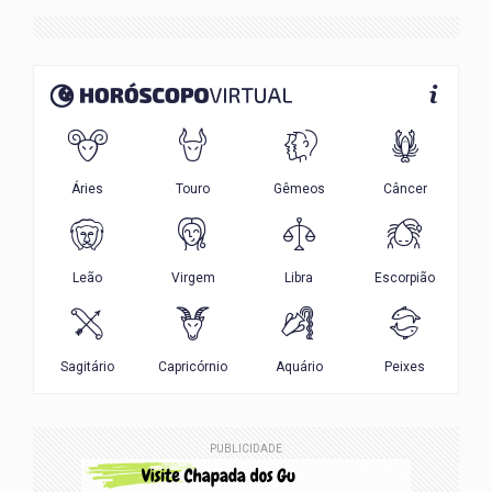
PUBLICIDADE