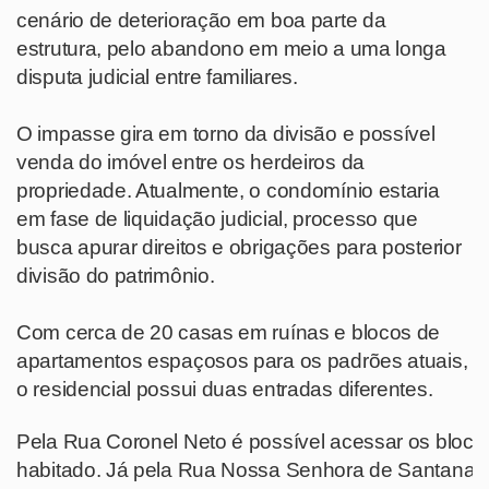
cenário de deterioração em boa parte da
estrutura, pelo abandono em meio a uma longa
disputa judicial entre familiares.
O impasse gira em torno da divisão e possível
venda do imóvel entre os herdeiros da
propriedade. Atualmente, o condomínio estaria
em fase de liquidação judicial, processo que
busca apurar direitos e obrigações para posterior
divisão do patrimônio.
Com cerca de 20 casas em ruínas e blocos de
apartamentos espaçosos para os padrões atuais,
o residencial possui duas entradas diferentes.
Pela Rua Coronel Neto é possível acessar os bloco
habitado. Já pela Rua Nossa Senhora de Santana,