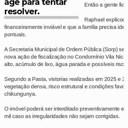
age para tentar
Então a gente fic
resolver.
Raphael explicou 
financeiramente inviável e que a família precisa ident
pontuais.
A Secretaria Municipal de Ordem Pública (Sorp) se 
nova ação de fiscalização no Condomínio Vila Nic
alto, acúmulo de lixo, água parada e possíveis ris
Segundo a Pasta, vistorias realizadas em 2025 e 20
vegetação densa, risco estrutural e condições favo
chikungunya.
O imóvel poderá ser interditado preventivamente 
mil caso as irregularidades não sejam corrigidas.