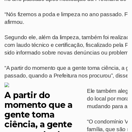
“Nós fizemos a poda e limpeza no ano passado. For
afirmou.
Segundo ele, além da limpeza, também foi realizado
com laudo técnico e certificação, fiscalizado pela P
sido informado sobre novas denúncias ou problemas
“A partir do momento que a gente toma ciência, a ge
passado, quando a Prefeitura nos procurou”, disse.
Ele também alegou
A partir do
do local por mora
momento que a
mudando para a c
gente toma
“O condomínio Vil
ciência, a gente
família, que são