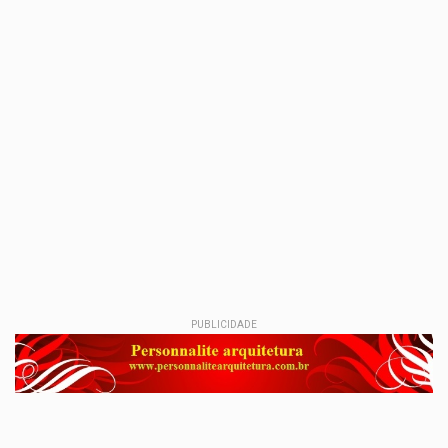
PUBLICIDADE