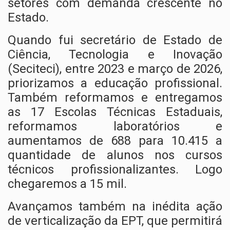
setores com demanda crescente no
Estado.
Quando fui secretário de Estado de
Ciência, Tecnologia e Inovação
(Seciteci), entre 2023 e março de 2026,
priorizamos a educação profissional.
Também reformamos e entregamos
as 17 Escolas Técnicas Estaduais,
reformamos laboratórios e
aumentamos de 688 para 10.415 a
quantidade de alunos nos cursos
técnicos profissionalizantes. Logo
chegaremos a 15 mil.
Avançamos também na inédita ação
de verticalização da EPT, que permitirá