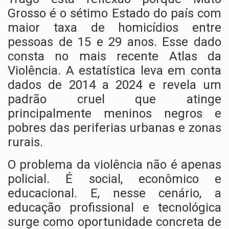
Grosso é o sétimo Estado do país com
maior taxa de homicídios entre
pessoas de 15 e 29 anos. Esse dado
consta no mais recente Atlas da
Violência. A estatística leva em conta
dados de 2014 a 2024 e revela um
padrão cruel que atinge
principalmente meninos negros e
pobres das periferias urbanas e zonas
rurais.
O problema da violência não é apenas
policial. É social, econômico e
educacional. E, nesse cenário, a
educação profissional e tecnológica
surge como oportunidade concreta de