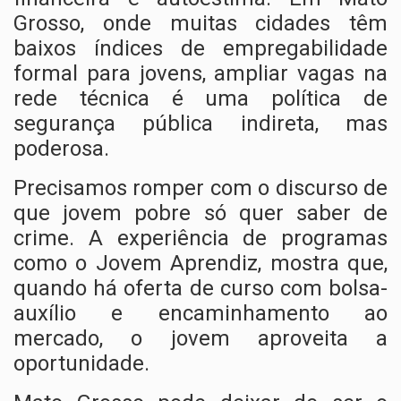
Grosso, onde muitas cidades têm
baixos índices de empregabilidade
formal para jovens, ampliar vagas na
rede técnica é uma política de
segurança pública indireta, mas
poderosa.
Precisamos romper com o discurso de
que jovem pobre só quer saber de
crime. A experiência de programas
como o Jovem Aprendiz, mostra que,
quando há oferta de curso com bolsa-
auxílio e encaminhamento ao
mercado, o jovem aproveita a
oportunidade.