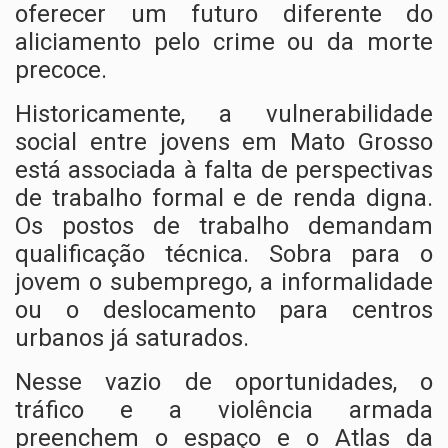
oferecer um futuro diferente do
aliciamento pelo crime ou da morte
precoce.
Historicamente, a vulnerabilidade
social entre jovens em Mato Grosso
está associada à falta de perspectivas
de trabalho formal e de renda digna.
Os postos de trabalho demandam
qualificação técnica. Sobra para o
jovem o subemprego, a informalidade
ou o deslocamento para centros
urbanos já saturados.
Nesse vazio de oportunidades, o
tráfico e a violência armada
preenchem o espaço e o Atlas da