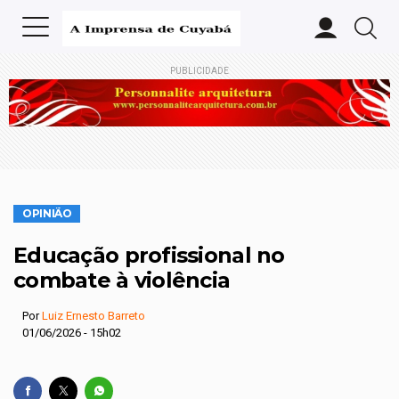
PUBLICIDADE
OPINIÃO
Educação profissional no
combate à violência
Por
Luiz Ernesto Barreto
01/06/2026 - 15h02