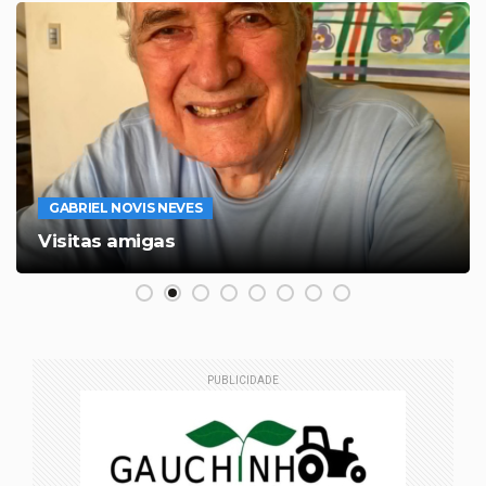
GABRIEL NOVIS NEVES
Visitas amigas
PUBLICIDADE