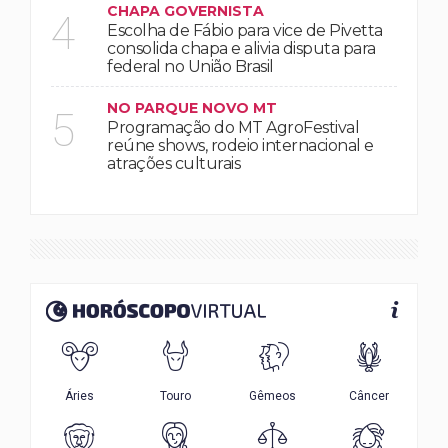
CHAPA GOVERNISTA
4
Escolha de Fábio para vice de Pivetta
consolida chapa e alivia disputa para
federal no União Brasil
NO PARQUE NOVO MT
5
Programação do MT AgroFestival
reúne shows, rodeio internacional e
atrações culturais