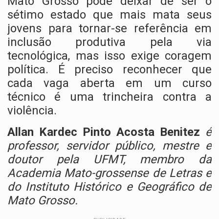
Mato Grosso pode deixar de ser o
sétimo estado que mais mata seus
jovens para tornar-se referência em
inclusão produtiva pela via
tecnológica, mas isso exige coragem
política. É preciso reconhecer que
cada vaga aberta em um curso
técnico é uma trincheira contra a
violência.
Allan Kardec Pinto Acosta Benitez
é
professor, servidor público, mestre e
doutor pela UFMT, membro da
Academia Mato-grossense de Letras e
do Instituto Histórico e Geográfico de
Mato Grosso.