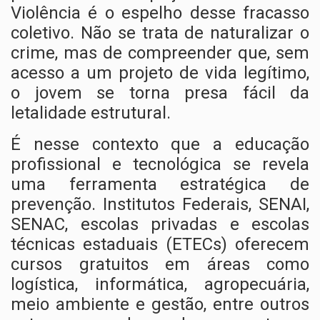
Violência é o espelho desse fracasso
coletivo. Não se trata de naturalizar o
crime, mas de compreender que, sem
acesso a um projeto de vida legítimo,
o jovem se torna presa fácil da
letalidade estrutural.
É nesse contexto que a educação
profissional e tecnológica se revela
uma ferramenta estratégica de
prevenção. Institutos Federais, SENAI,
SENAC, escolas privadas e escolas
técnicas estaduais (ETECs) oferecem
cursos gratuitos em áreas como
logística, informática, agropecuária,
meio ambiente e gestão, entre outros