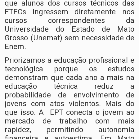
que alunos dos cursos técnicos das
ETECs ingressem diretamente nos
cursos correspondentes da
Universidade do Estado de Mato
Grosso (Unemat) sem necessidade de
Enem.
Priorizamos a educação profissional e
tecnológica porque os estudos
demonstram que cada ano a mais na
educação técnica reduz a
probabilidade de envolvimento de
jovens com atos violentos. Mais do
que isso. A EPT conecta o jovem ao
mercado de trabalho com mais
rapidez, permitindo autonomia
financeira e autoestima. Em Mato