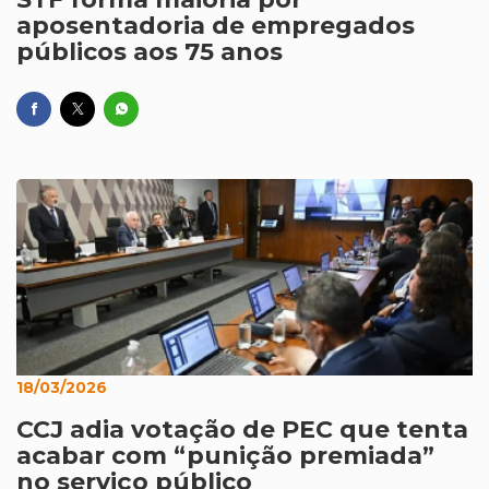
aposentadoria de empregados
públicos aos 75 anos
18/03/2026
CCJ adia votação de PEC que tenta
acabar com “punição premiada”
no serviço público