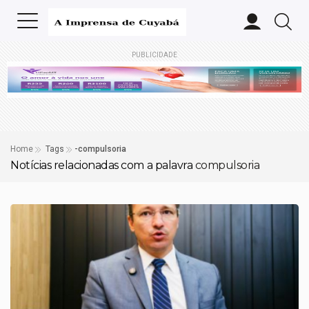
PUBLICIDADE
Home
Tags
-compulsoria
Notícias relacionadas com a palavra
compulsoria