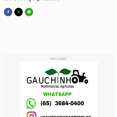
PUBLICIDADE