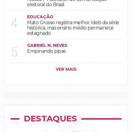
eleitoral do Brasil
EDUCAÇÃO
4
Mato Grosso registra melhor Ideb da série
histórica, mas ensino médio permanece
estagnado
GABRIEL N. NEVES
5
Empinando pipas
VER MAIS
DESTAQUES