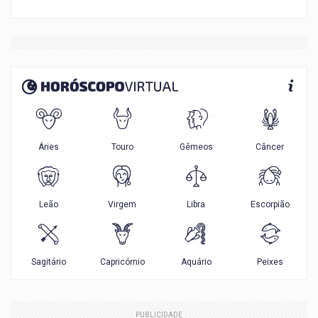
PUBLICIDADE