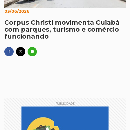
03/06/2026
Corpus Christi movimenta Cuiabá
com parques, turismo e comércio
funcionando
PUBLICIDADE