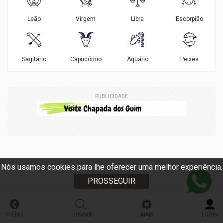
PUBLICIDADE
Nós usamos cookies para lhe oferecer uma melhor experiência.
PROSSEGUIR
VOLTAR
BUSCAR
MAIS
LOGIN