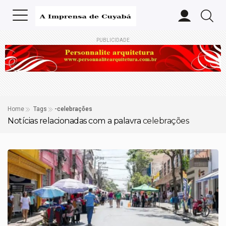
PUBLICIDADE
Home
Tags
-celebrações
Notícias relacionadas com a palavra
celebrações