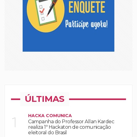
ÚLTIMAS
HACKA COMUNICA
1
Campanha do Professor Allan Kardec
realiza 1º Hackaton de comunicação
eleitoral do Brasil