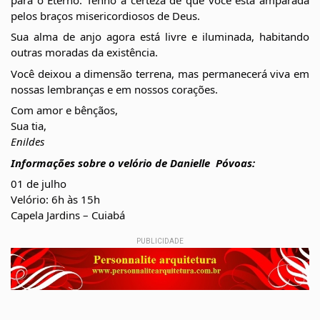
pelos braços misericordiosos de Deus.
Sua alma de anjo agora está livre e iluminada, habitando 
outras moradas da existência.
Você deixou a dimensão terrena, mas permanecerá viva em 
nossas lembranças e em nossos corações.
Com amor e bênçãos,
Sua tia,
Enildes
Informações sobre o velório de Danielle  Póvoas:
01 de julho
Velório: 6h às 15h
Capela Jardins – Cuiabá
PUBLICIDADE