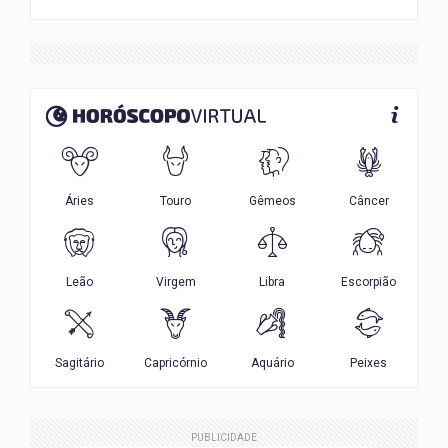
PUBLICIDADE