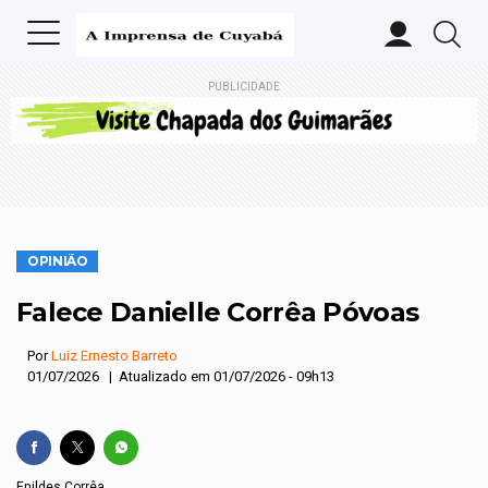
PUBLICIDADE
OPINIÃO
Falece Danielle Corrêa Póvoas
Por
Luiz Ernesto Barreto
01/07/2026 | Atualizado em 01/07/2026 - 09h13
Enildes Corrêa