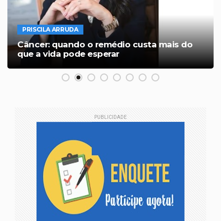
PRISCILA ARRUDA
Câncer: quando o remédio custa mais do
que a vida pode esperar
PUBLICIDADE