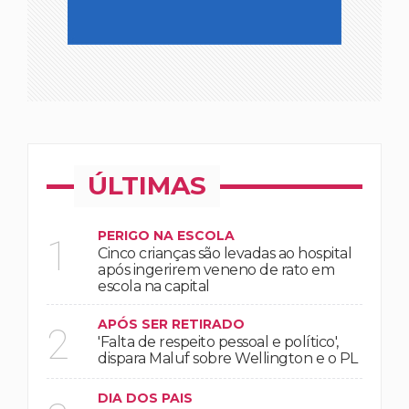
ÚLTIMAS
PERIGO NA ESCOLA
1
Cinco crianças são levadas ao hospital
após ingerirem veneno de rato em
escola na capital
APÓS SER RETIRADO
2
'Falta de respeito pessoal e político',
dispara Maluf sobre Wellington e o PL
DIA DOS PAIS