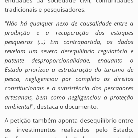
entidades da sociedade civil, comunidades
tradicionais e pesquisadores.
"Não há qualquer nexo de causalidade entre a
proibição e a recuperação dos estoques
pesqueiros (...) Em contrapartida, os dados
revelam um severo desequilíbrio regulatório e
patente desproporcionalidade, enquanto o
Estado priorizou a estruturação do turismo de
pesca, negligenciou por completo os direitos
constitucionais e a subsistência dos pescadores
artesanais, bem como negligenciou a proteção
ambiental
", destaca o documento.
A petição também aponta desequilíbrio entre
os investimentos realizados pelo Estado.