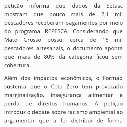
petição informa que dados da Setasc
mostram que pouco mais de 2,1 mil
pescadores receberam pagamentos por meio
do programa REPESCA. Considerando que
Mato Grosso possui cerca de 16 mil
pescadores artesanais, o documento aponta
que mais de 80% da categoria ficou sem
cobertura.
Além dos impactos econômicos, o Formad
sustenta que o Cota Zero tem provocado
marginalização, insegurança alimentar e
perda de direitos humanos. A petição
introduz o debate sobre racismo ambiental ao
argumentar que a lei distribui de forma