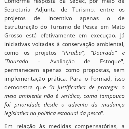
Conforme resposta da Sedec, por meio da
Secretaria Adjunta de Turismo, entre os
projetos de incentivo apenas o de
Estruturação do Turismo de Pesca em Mato
Grosso está efetivamente em execução. Já
iniciativas voltadas à conservação ambiental,
como os projetos
"Piraíba", "Dourado" e
"Dourado
– Avaliação de Estoque",
permanecem apenas como propostas, sem
implementação prática. Para o Formad, isso
demonstra que
“a justificativa de proteger o
meio ambiente não é verídica, como tampouco
foi prioridade desde o advento da mudança
legislativa na política estadual da pesca
”.
Em relação às medidas compensatórias, a