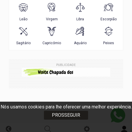
PUBLICIDADE
Nós usamos cookies para lhe oferecer uma melhor experiência.
PROSSEGUIR