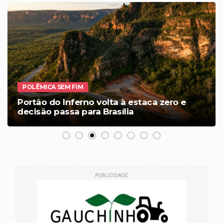
POLÊMICA SEM FIM
Portão do Inferno volta à estaca zero e
decisão passa para Brasília
PUBLICIDADE