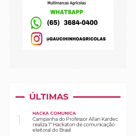
ÚLTIMAS
HACKA COMUNICA
1
Campanha do Professor Allan Kardec
realiza 1º Hackaton de comunicação
eleitoral do Brasil