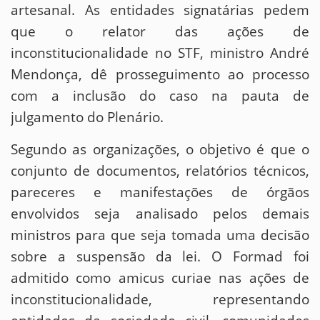
artesanal. As entidades signatárias pedem
que o relator das ações de
inconstitucionalidade no STF, ministro André
Mendonça, dê prosseguimento ao processo
com a inclusão do caso na pauta de
julgamento do Plenário.
Segundo as organizações, o objetivo é que o
conjunto de documentos, relatórios técnicos,
pareceres e manifestações de órgãos
envolvidos seja analisado pelos demais
ministros para que seja tomada uma decisão
sobre a suspensão da lei. O Formad foi
admitido como amicus curiae nas ações de
inconstitucionalidade, representando