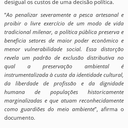
desigual os custos de uma decisão política.
“
Ao penalizar severamente a pesca artesanal e
proibir o livre exercício de um modo de vida
tradicional milenar, a política pública preserva e
beneficia setores de maior poder econômico e
menor vulnerabilidade social. Essa distorção
revela um padrão de exclusão distributiva no
qual a preservação ambiental é
instrumentalizada à custa da identidade cultural,
da liberdade de profissão e da dignidade
humana de populações historicamente
marginalizadas e que atuam reconhecidamente
como guardiões do meio ambiente
”, afirma o
documento.