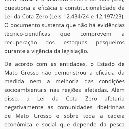
questiona a eficácia e constitucionalidade da
Lei da Cota Zero (Leis 12.434/24 e 12.197/23).
O documento sustenta que não há evidências
técnico-científicas que comprovem a
recuperação dos estoques pesqueiros
durante a vigência da legislação.
De acordo com as entidades, o Estado de
Mato Grosso não demonstrou a eficácia da
medida nem a melhoria das condições
socioambientais nas regiões afetadas. Além
disso, a Lei da Cota Zero afetaria
negativamente as comunidades ribeirinhas
de Mato Grosso e sobre toda a cadeia
econômica e social que depende da pesca