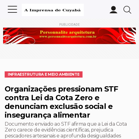
PUBLICIDADE
INFRAESTRUTURA E MEIO AMBIENTE
Organizações pressionam STF
contra Lei da Cota Zero e
denunciam exclusão social e
insegurança alimentar
Documento enviado ao STF afirma que a Lei da Cota
Zero carece de evidências científicas, prejudica
pescadores artesanais e aprofunda desigualdades