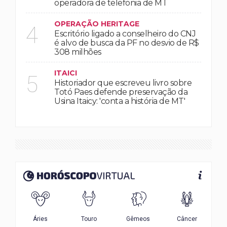
operadora de telefonia de MT
OPERAÇÃO HERITAGE
4
Escritório ligado a conselheiro do CNJ
é alvo de busca da PF no desvio de R$
308 milhões
ITAICI
5
Historiador que escreveu livro sobre
Totó Paes defende preservação da
Usina Itaicy: 'conta a história de MT'