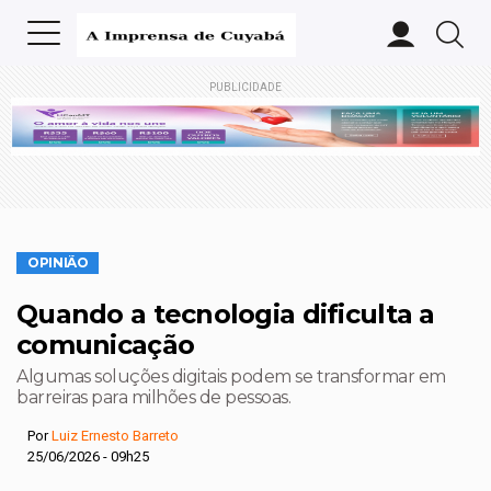
PUBLICIDADE
OPINIÃO
Quando a tecnologia dificulta a
comunicação
Algumas soluções digitais podem se transformar em
barreiras para milhões de pessoas.
Por
Luiz Ernesto Barreto
25/06/2026 - 09h25