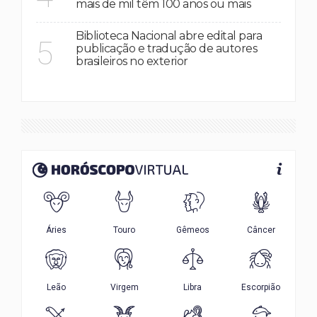
mais de mil têm 100 anos ou mais
Biblioteca Nacional abre edital para
5
publicação e tradução de autores
brasileiros no exterior