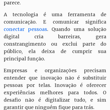
parece.
A tecnologia é uma ferramenta de
comunicação. E comunicar significa
conectar pessoas
. Quando uma solução
digital cria barreiras, gera
constrangimento ou exclui parte do
público, ela deixa de cumprir sua
principal função.
Empresas e organizações precisam
entender que inovação não é substituir
pessoas por telas. Inovação é oferecer
experiências melhores para todos. O
desafio não é digitalizar tudo, e sim
garantir que ninguém fique para trás.