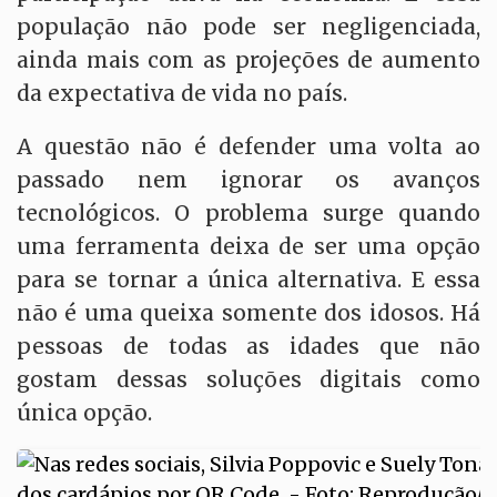
população não pode ser negligenciada,
ainda mais com as projeções de aumento
da expectativa de vida no país.
A questão não é defender uma volta ao
passado nem ignorar os avanços
tecnológicos. O problema surge quando
uma ferramenta deixa de ser uma opção
para se tornar a única alternativa. E essa
não é uma queixa somente dos idosos. Há
pessoas de todas as idades que não
gostam dessas soluções digitais como
única opção.