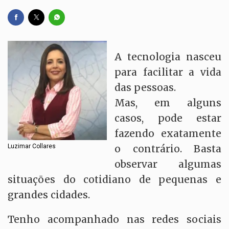
A tecnologia nasceu
para facilitar a vida
das pessoas.
Mas, em alguns
casos, pode estar
fazendo exatamente
Luzimar Collares
o contrário. Basta
observar algumas
situações do cotidiano de pequenas e
grandes cidades.
Tenho acompanhado nas redes sociais