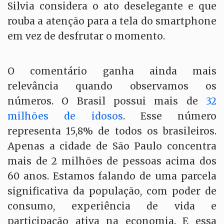
Silvia considera o ato deselegante e que
rouba a atenção para a tela do smartphone
em vez de desfrutar o momento.
O comentário ganha ainda mais
relevância quando observamos os
números. O Brasil possui mais de
32
milhões de idosos
. Esse número
representa 15,8% de todos os brasileiros.
Apenas a cidade de São Paulo concentra
mais de 2 milhões de pessoas acima dos
60 anos. Estamos falando de uma parcela
significativa da população, com poder de
consumo, experiência de vida e
participação ativa na economia. E essa