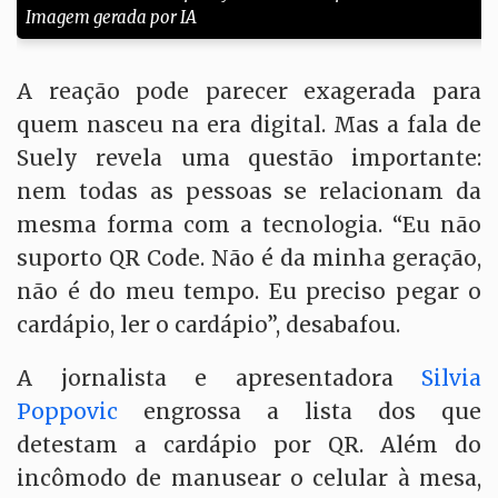
Imagem gerada por IA
A reação pode parecer exagerada para
quem nasceu na era digital. Mas a fala de
Suely revela uma questão importante:
nem todas as pessoas se relacionam da
mesma forma com a tecnologia. “Eu não
suporto QR Code. Não é da minha geração,
não é do meu tempo. Eu preciso pegar o
cardápio, ler o cardápio”, desabafou.
A jornalista e apresentadora
Silvia
Poppovic
engrossa a lista dos que
detestam a cardápio por QR. Além do
incômodo de manusear o celular à mesa,