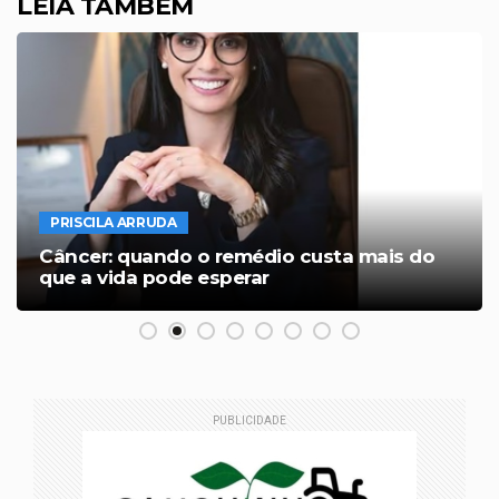
LEIA TAMBÉM
PRISCILA ARRUDA
Câncer: quando o remédio custa mais do
que a vida pode esperar
PUBLICIDADE