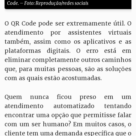
Code. – Foto: Reprodução/redes sociais
O QR Code pode ser extremamente útil. O
atendimento por assistentes virtuais
também, assim como os aplicativos e as
plataformas digitais. O erro está em
eliminar completamente outros caminhos
que, para muitas pessoas, são as soluções
com as quais estão acostumadas.
Quem nunca ficou preso em um
atendimento automatizado tentando
encontrar uma opção que permitisse falar
com um ser humano? Em muitos casos, o
cliente tem uma demanda específica que o