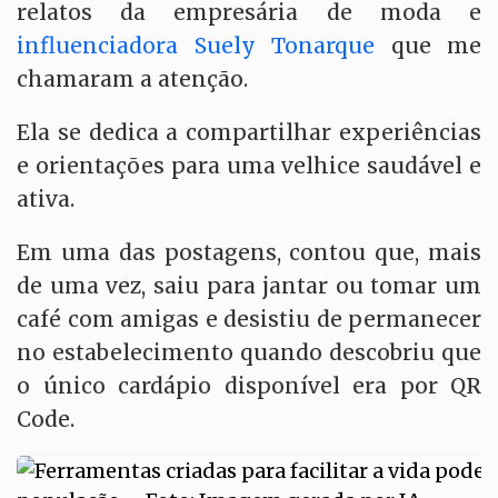
relatos da empresária de moda e
influenciadora Suely Tonarque
que me
chamaram a atenção.
Ela se dedica a compartilhar experiências
e orientações para uma velhice saudável e
ativa.
Em uma das postagens, contou que, mais
de uma vez, saiu para jantar ou tomar um
café com amigas e desistiu de permanecer
no estabelecimento quando descobriu que
o único cardápio disponível era por QR
Code.