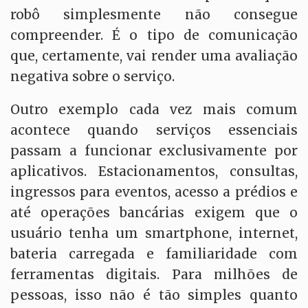
robô simplesmente não consegue
compreender. É o tipo de comunicação
que, certamente, vai render uma avaliação
negativa sobre o serviço.
Outro exemplo cada vez mais comum
acontece quando serviços essenciais
passam a funcionar exclusivamente por
aplicativos. Estacionamentos, consultas,
ingressos para eventos, acesso a prédios e
até operações bancárias exigem que o
usuário tenha um smartphone, internet,
bateria carregada e familiaridade com
ferramentas digitais. Para milhões de
pessoas, isso não é tão simples quanto