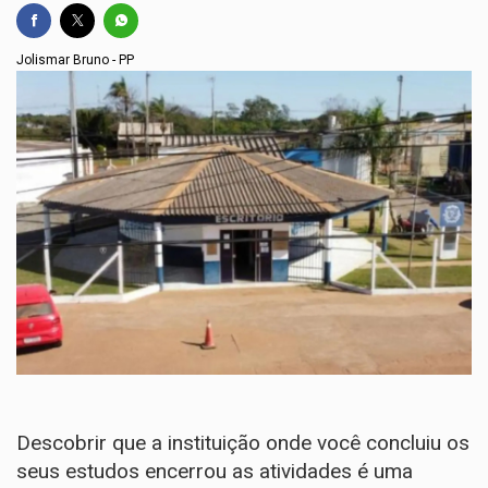
Jolismar Bruno - PP
Descobrir que a instituição onde você concluiu os
seus estudos encerrou as atividades é uma