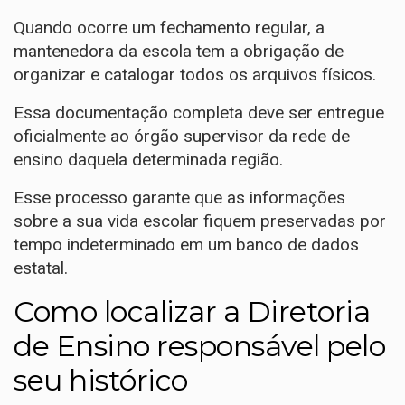
Quando ocorre um fechamento regular, a
mantenedora da escola tem a obrigação de
organizar e catalogar todos os arquivos físicos.
Essa documentação completa deve ser entregue
oficialmente ao órgão supervisor da rede de
ensino daquela determinada região.
Esse processo garante que as informações
sobre a sua vida escolar fiquem preservadas por
tempo indeterminado em um banco de dados
estatal.
Como localizar a Diretoria
de Ensino responsável pelo
seu histórico