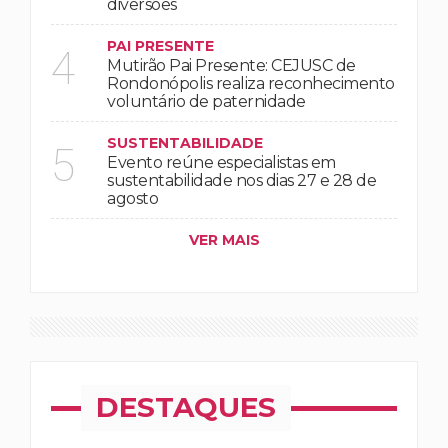
diversões
PAI PRESENTE
4
Mutirão Pai Presente: CEJUSC de
Rondonópolis realiza reconhecimento
voluntário de paternidade
SUSTENTABILIDADE
5
Evento reúne especialistas em
sustentabilidade nos dias 27 e 28 de
agosto
VER MAIS
DESTAQUES