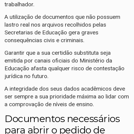
trabalhador.
A utilização de documentos que não possuem
lastro real nos arquivos recolhidos pelas
Secretarias de Educação gera graves
consequências civis e criminais.
Garantir que a sua certidão substituta seja
emitida por canais oficiais do Ministério da
Educação afasta qualquer risco de contestação
jurídica no futuro.
A integridade dos seus dados acadêmicos deve
ser sempre a sua prioridade máxima ao lidar com
a comprovação de níveis de ensino.
Documentos necessários
para abrir o pedido de