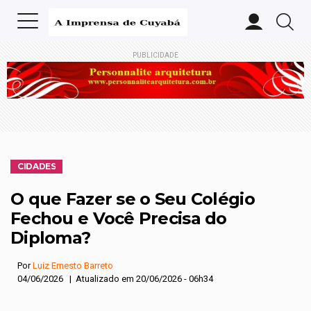
PUBLICIDADE
CIDADES
O que Fazer se o Seu Colégio
Fechou e Você Precisa do
Diploma?
Por
Luiz Ernesto Barreto
04/06/2026 | Atualizado em 20/06/2026 - 06h34