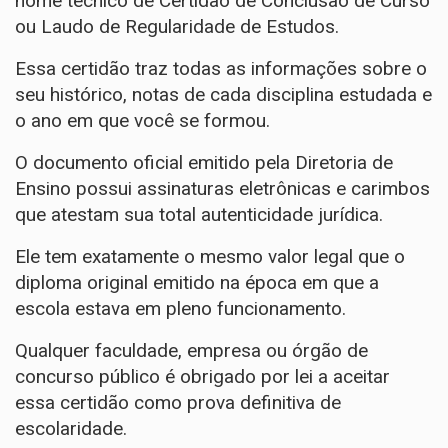
nome técnico de Certidão de Conclusão de Curso
ou Laudo de Regularidade de Estudos.
Essa certidão traz todas as informações sobre o
seu histórico, notas de cada disciplina estudada e
o ano em que você se formou.
O documento oficial emitido pela Diretoria de
Ensino possui assinaturas eletrônicas e carimbos
que atestam sua total autenticidade jurídica.
Ele tem exatamente o mesmo valor legal que o
diploma original emitido na época em que a
escola estava em pleno funcionamento.
Qualquer faculdade, empresa ou órgão de
concurso público é obrigado por lei a aceitar
essa certidão como prova definitiva de
escolaridade.