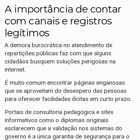
A importância de contar
com canais e registros
legítimos
A demora burocrática no atendimento de
repartições públicas faz com que alguns
cidadãos busquem soluções perigosas na
internet.
É muito comum encontrar páginas enganosas
que se aproveitam do desespero das pessoas
para oferecer facilidades ilícitas em curto prazo.
Portais de consultoria pedagógica e sites
informativos como o
diplomas originais
esclarecem que a validação nos sistemas do
governo é a única garantia de segurança para o