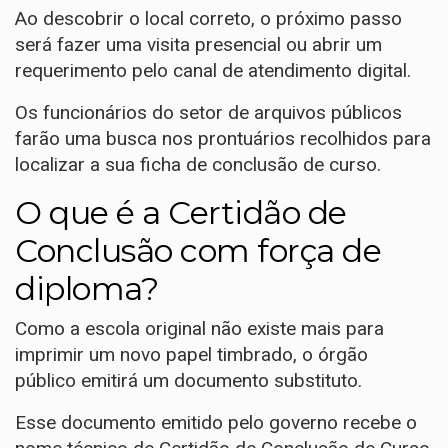
Ao descobrir o local correto, o próximo passo
será fazer uma visita presencial ou abrir um
requerimento pelo canal de atendimento digital.
Os funcionários do setor de arquivos públicos
farão uma busca nos prontuários recolhidos para
localizar a sua ficha de conclusão de curso.
O que é a Certidão de
Conclusão com força de
diploma?
Como a escola original não existe mais para
imprimir um novo papel timbrado, o órgão
público emitirá um documento substituto.
Esse documento emitido pelo governo recebe o