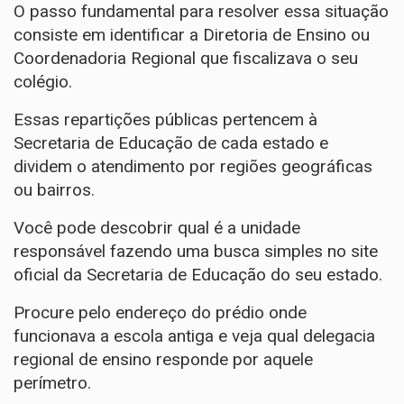
O passo fundamental para resolver essa situação
consiste em identificar a Diretoria de Ensino ou
Coordenadoria Regional que fiscalizava o seu
colégio.
Essas repartições públicas pertencem à
Secretaria de Educação de cada estado e
dividem o atendimento por regiões geográficas
ou bairros.
Você pode descobrir qual é a unidade
responsável fazendo uma busca simples no site
oficial da Secretaria de Educação do seu estado.
Procure pelo endereço do prédio onde
funcionava a escola antiga e veja qual delegacia
regional de ensino responde por aquele
perímetro.