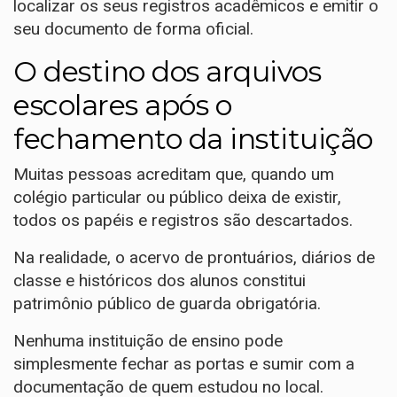
localizar os seus registros acadêmicos e emitir o
seu documento de forma oficial.
O destino dos arquivos
escolares após o
fechamento da instituição
Muitas pessoas acreditam que, quando um
colégio particular ou público deixa de existir,
todos os papéis e registros são descartados.
Na realidade, o acervo de prontuários, diários de
classe e históricos dos alunos constitui
patrimônio público de guarda obrigatória.
Nenhuma instituição de ensino pode
simplesmente fechar as portas e sumir com a
documentação de quem estudou no local.