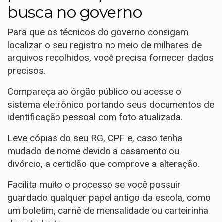
busca no governo
Para que os técnicos do governo consigam
localizar o seu registro no meio de milhares de
arquivos recolhidos, você precisa fornecer dados
precisos.
Compareça ao órgão público ou acesse o
sistema eletrônico portando seus documentos de
identificação pessoal com foto atualizada.
Leve cópias do seu RG, CPF e, caso tenha
mudado de nome devido a casamento ou
divórcio, a certidão que comprove a alteração.
Facilita muito o processo se você possuir
guardado qualquer papel antigo da escola, como
um boletim, carnê de mensalidade ou carteirinha