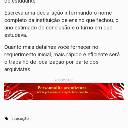
de estudante.
Escreva uma declaração informando o nome
completo da instituição de ensino que fechou, o
ano estimado de conclusão e o turno em que
estudava.
Quanto mais detalhes você fornecer no
requerimento inicial, mais rápido e eficiente será
o trabalho de localização por parte dos
arquivistas.
PUBLICIDADE
EDUCAÇÃO