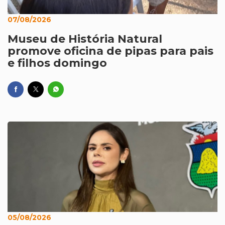
07/08/2026
Museu de História Natural
promove oficina de pipas para pais
e filhos domingo
05/08/2026