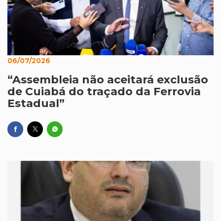
06/07/2026
“Assembleia não aceitará exclusão
de Cuiabá do traçado da Ferrovia
Estadual”