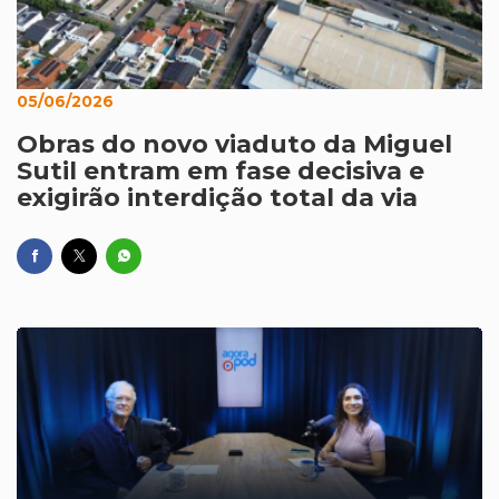
05/06/2026
Obras do novo viaduto da Miguel
Sutil entram em fase decisiva e
exigirão interdição total da via