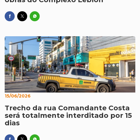
15/06/2026
Trecho da rua Comandante Costa
será totalmente interditado por 15
dias