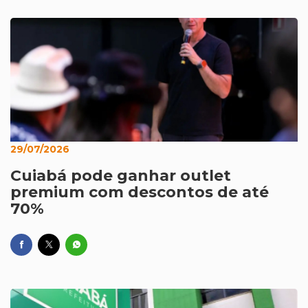
29/07/2026
Cuiabá pode ganhar outlet
premium com descontos de até
70%