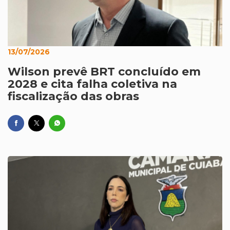
13/07/2026
Wilson prevê BRT concluído em
2028 e cita falha coletiva na
fiscalização das obras