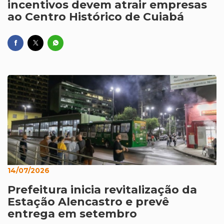
incentivos devem atrair empresas
ao Centro Histórico de Cuiabá
14/07/2026
Prefeitura inicia revitalização da
Estação Alencastro e prevê
entrega em setembro