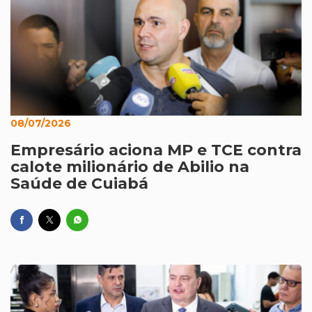
08/07/2026
Empresário aciona MP e TCE contra
calote milionário de Abilio na
Saúde de Cuiabá