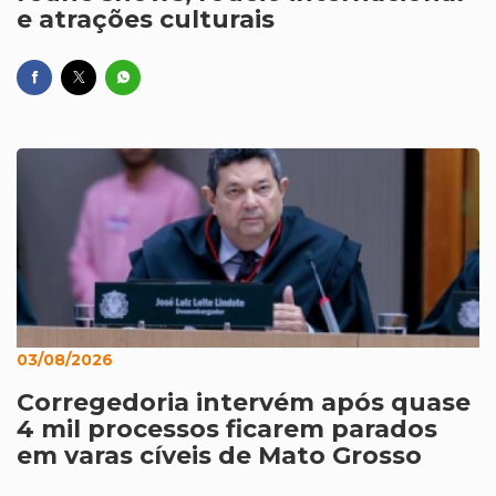
e atrações culturais
03/08/2026
Corregedoria intervém após quase
4 mil processos ficarem parados
em varas cíveis de Mato Grosso