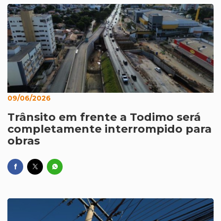
09/06/2026
Trânsito em frente a Todimo será
completamente interrompido para
obras