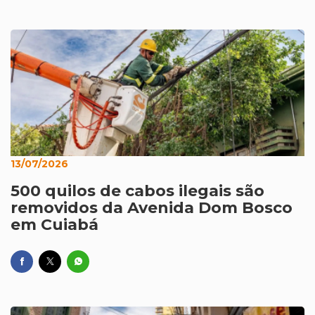
13/07/2026
500 quilos de cabos ilegais são
removidos da Avenida Dom Bosco
em Cuiabá