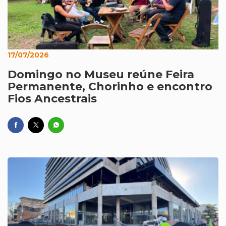
17/07/2026
Domingo no Museu reúne Feira
Permanente, Chorinho e encontro
Fios Ancestrais