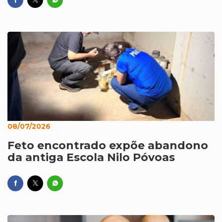
08/07/2026
Feto encontrado expõe abandono
da antiga Escola Nilo Póvoas