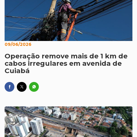
09/06/2026
Operação remove mais de 1 km de
cabos irregulares em avenida de
Cuiabá