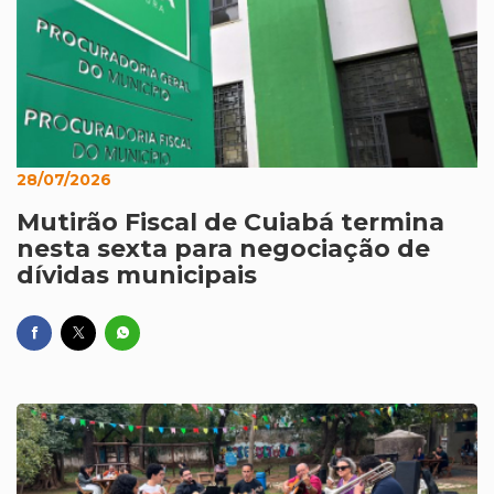
28/07/2026
Mutirão Fiscal de Cuiabá termina
nesta sexta para negociação de
dívidas municipais