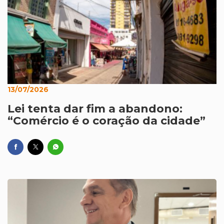
13/07/2026
Lei tenta dar fim a abandono:
“Comércio é o coração da cidade”