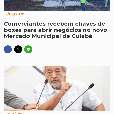
17/07/2026
Comerciantes recebem chaves de
boxes para abrir negócios no novo
Mercado Municipal de Cuiabá