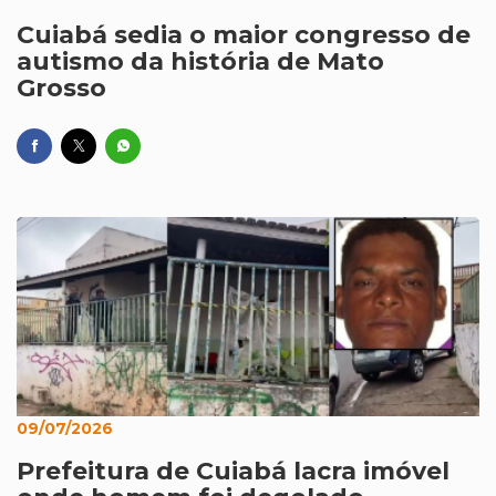
Cuiabá sedia o maior congresso de
autismo da história de Mato
Grosso
09/07/2026
Prefeitura de Cuiabá lacra imóvel