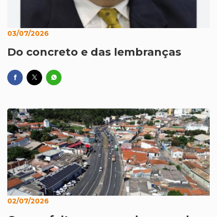
03/07/2026
Do concreto e das lembranças
02/07/2026