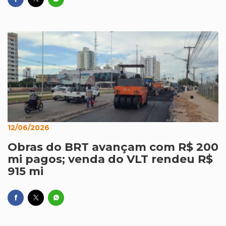
12/06/2026
Obras do BRT avançam com R$ 200
mi pagos; venda do VLT rendeu R$
915 mi