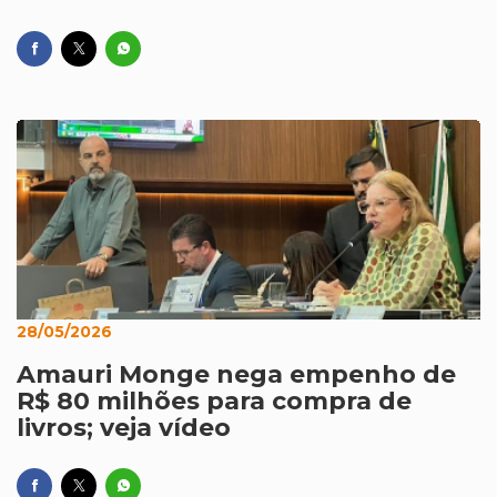
28/05/2026
Amauri Monge nega empenho de
R$ 80 milhões para compra de
livros; veja vídeo