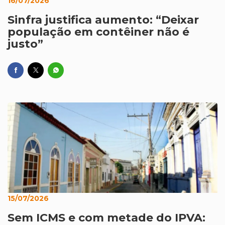
16/07/2026
Sinfra justifica aumento: “Deixar
população em contêiner não é
justo”
15/07/2026
Sem ICMS e com metade do IPVA: