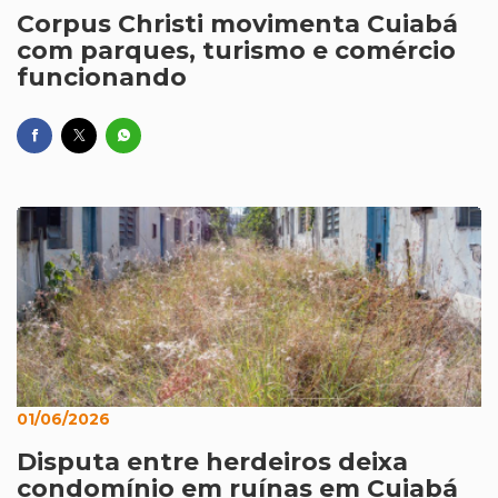
Corpus Christi movimenta Cuiabá
com parques, turismo e comércio
funcionando
01/06/2026
Disputa entre herdeiros deixa
condomínio em ruínas em Cuiabá