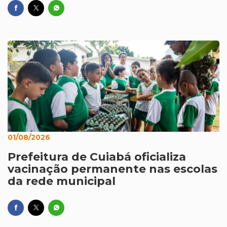
01/08/2026
Prefeitura de Cuiabá oficializa
vacinação permanente nas escolas
da rede municipal