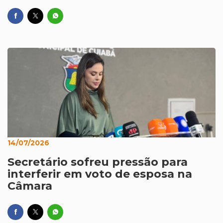
14/07/2026
Secretário sofreu pressão para
interferir em voto de esposa na
Câmara