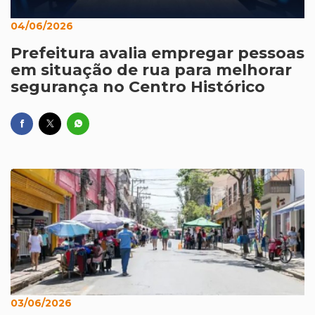
04/06/2026
Prefeitura avalia empregar pessoas
em situação de rua para melhorar
segurança no Centro Histórico
03/06/2026