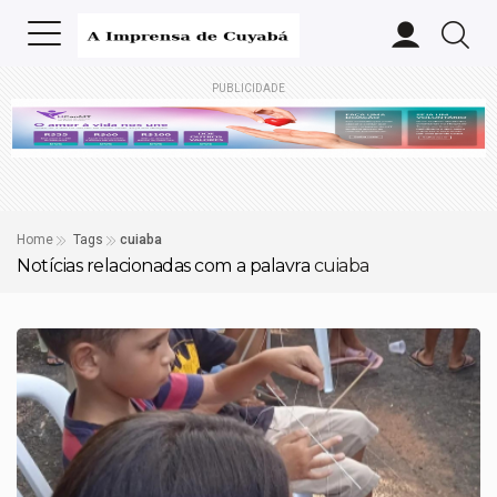
PUBLICIDADE
Home
Tags
cuiaba
Notícias relacionadas com a palavra
cuiaba