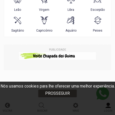
PUBLICIDADE
Nós usamos cookies para lhe oferecer uma melhor experiência.
PROSSEGUIR
VOLTAR
BUSCAR
MAIS
LOGIN