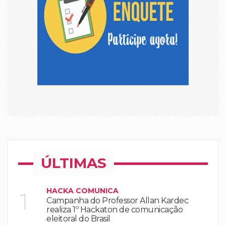
ÚLTIMAS
HACKA COMUNICA
1
Campanha do Professor Allan Kardec
realiza 1º Hackaton de comunicação
eleitoral do Brasil