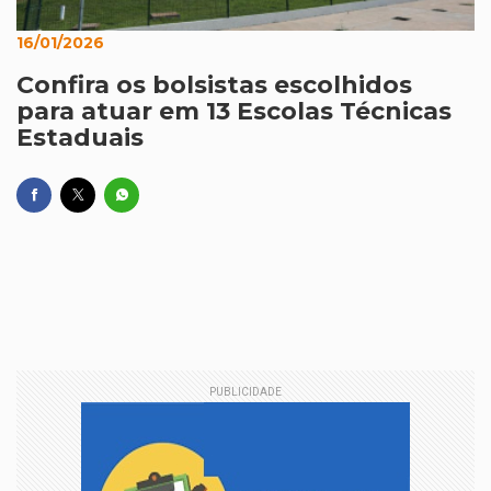
16/01/2026
Confira os bolsistas escolhidos
para atuar em 13 Escolas Técnicas
Estaduais
PUBLICIDADE