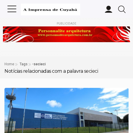
PUBLICIDADE
Home
Tags
-secieci
Notícias relacionadas com a palavra
secieci