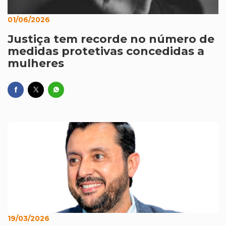
01/06/2026
Justiça tem recorde no número de
medidas protetivas concedidas a
mulheres
19/03/2026