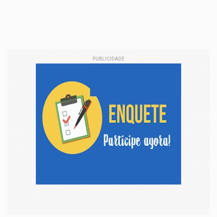
PUBLICIDADE