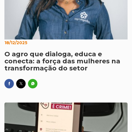
18/12/2025
O agro que dialoga, educa e
conecta: a força das mulheres na
transformação do setor