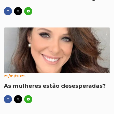
25/09/2025
As mulheres estão desesperadas?