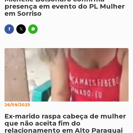
presença em evento do PL Mulher
em Sorriso
26/09/2025
Ex-marido raspa cabeça de mulher
que não aceita fim do
relacionamento em Alto Paraguai