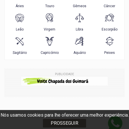
PUBLICIDADE
Nós usamos cookies para lhe oferecer uma melhor experiência.
PROSSEGUIR