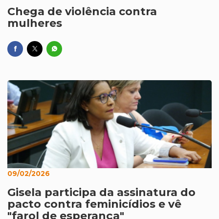
Chega de violência contra
mulheres
09/02/2026
Gisela participa da assinatura do
pacto contra feminicídios e vê
"farol de esperança"