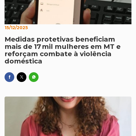
15/12/2025
Medidas protetivas beneficiam
mais de 17 mil mulheres em MT e
reforçam combate à violência
doméstica