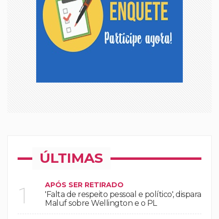
ÚLTIMAS
APÓS SER RETIRADO
1
'Falta de respeito pessoal e político', dispara
Maluf sobre Wellington e o PL