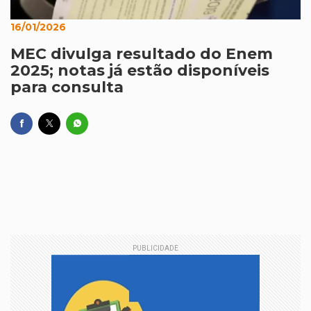
16/01/2026
MEC divulga resultado do Enem
2025; notas já estão disponíveis
para consulta
PUBLICIDADE