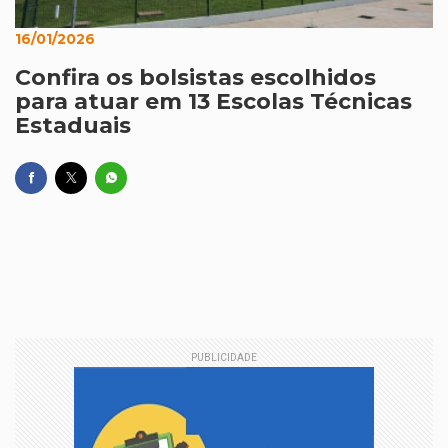
16/01/2026
Confira os bolsistas escolhidos
para atuar em 13 Escolas Técnicas
Estaduais
PUBLICIDADE