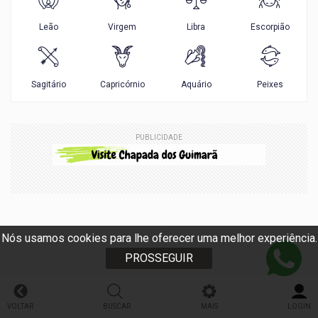
PUBLICIDADE
Nós usamos cookies para lhe oferecer uma melhor experiência.
PROSSEGUIR
VOLTAR
BUSCAR
MAIS
LOGIN