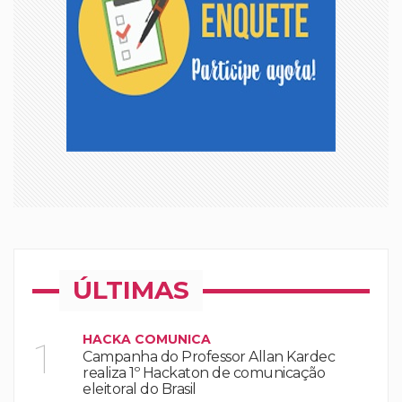
ÚLTIMAS
HACKA COMUNICA
1
Campanha do Professor Allan Kardec
realiza 1º Hackaton de comunicação
eleitoral do Brasil