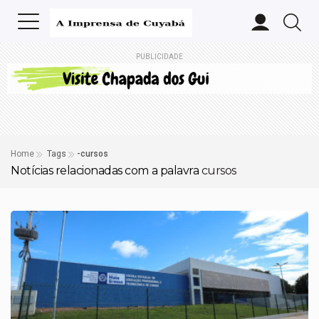
PUBLICIDADE
Home
Tags
-cursos
Notícias relacionadas com a palavra
cursos