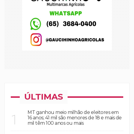
ÚLTIMAS
MT ganhou meio milhão de eleitores em
1
16 anos; 41 mil são menores de 18 e mais de
mil têm 100 anos ou mais