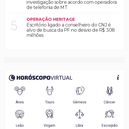
investigação sobre acordo com operadora
de telefonia de MT
OPERAÇÃO HERITAGE
5
Escritório ligado a conselheiro do CNJ é
alvo de busca da PF no desvio de R$ 308
milhões