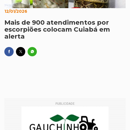
12/01/2026
Mais de 900 atendimentos por
escorpiões colocam Cuiabá em
alerta
PUBLICIDADE