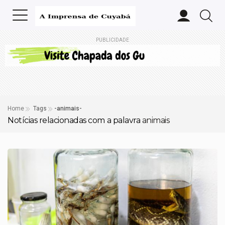
PUBLICIDADE
Home
Tags
-animais-
Notícias relacionadas com a palavra
animais