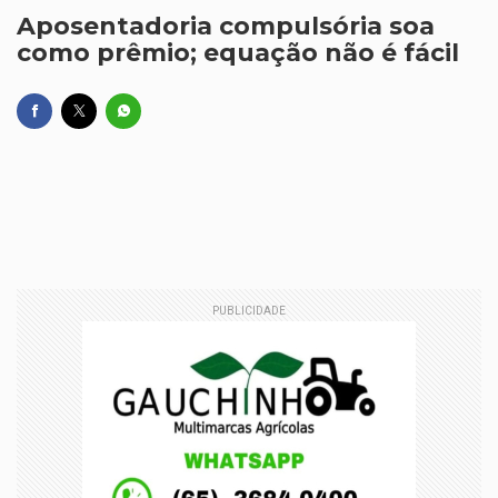
Aposentadoria compulsória soa
como prêmio; equação não é fácil
PUBLICIDADE