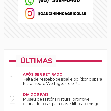
ÚLTIMAS
APÓS SER RETIRADO
1
'Falta de respeito pessoal e político', dispara
Maluf sobre Wellington e o PL
DIA DOS PAIS
2
Museu de História Natural promove
oficina de pipas para pais e filhos domingo