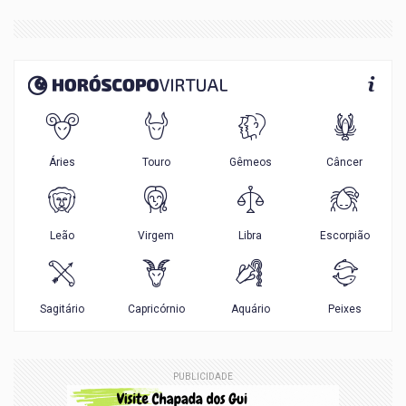
PUBLICIDADE