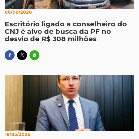
06/08/2026
Escritório ligado a conselheiro do
CNJ é alvo de busca da PF no
desvio de R$ 308 milhões
18/05/2026