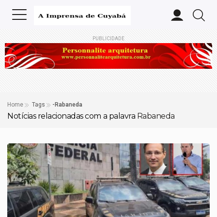
PUBLICIDADE
Home
Tags
-Rabaneda
Notícias relacionadas com a palavra
Rabaneda