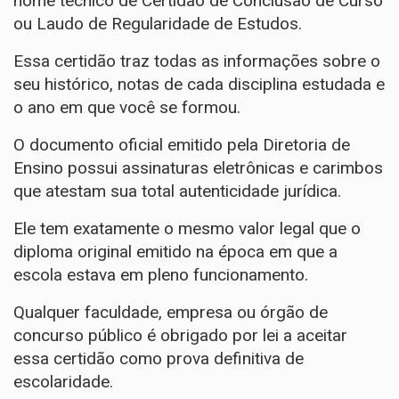
nome técnico de Certidão de Conclusão de Curso
ou Laudo de Regularidade de Estudos.
Essa certidão traz todas as informações sobre o
seu histórico, notas de cada disciplina estudada e
o ano em que você se formou.
O documento oficial emitido pela Diretoria de
Ensino possui assinaturas eletrônicas e carimbos
que atestam sua total autenticidade jurídica.
Ele tem exatamente o mesmo valor legal que o
diploma original emitido na época em que a
escola estava em pleno funcionamento.
Qualquer faculdade, empresa ou órgão de
concurso público é obrigado por lei a aceitar
essa certidão como prova definitiva de
escolaridade.