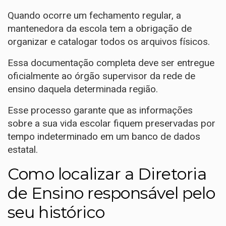
Quando ocorre um fechamento regular, a
mantenedora da escola tem a obrigação de
organizar e catalogar todos os arquivos físicos.
Essa documentação completa deve ser entregue
oficialmente ao órgão supervisor da rede de
ensino daquela determinada região.
Esse processo garante que as informações
sobre a sua vida escolar fiquem preservadas por
tempo indeterminado em um banco de dados
estatal.
Como localizar a Diretoria
de Ensino responsável pelo
seu histórico