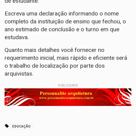
de estudante.
Escreva uma declaração informando o nome
completo da instituição de ensino que fechou, o
ano estimado de conclusão e o turno em que
estudava.
Quanto mais detalhes você fornecer no
requerimento inicial, mais rápido e eficiente será
o trabalho de localização por parte dos
arquivistas.
PUBLICIDADE
EDUCAÇÃO