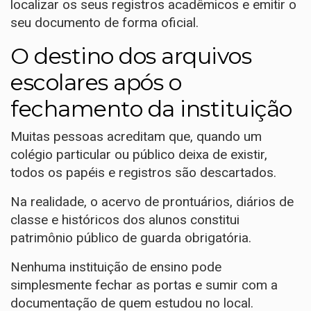
localizar os seus registros acadêmicos e emitir o
seu documento de forma oficial.
O destino dos arquivos
escolares após o
fechamento da instituição
Muitas pessoas acreditam que, quando um
colégio particular ou público deixa de existir,
todos os papéis e registros são descartados.
Na realidade, o acervo de prontuários, diários de
classe e históricos dos alunos constitui
patrimônio público de guarda obrigatória.
Nenhuma instituição de ensino pode
simplesmente fechar as portas e sumir com a
documentação de quem estudou no local.