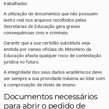
trabalhador.
A utilização de documentos que não possuem
lastro real nos arquivos recolhidos pelas
Secretarias de Educação gera graves
consequências civis e criminais.
Garantir que a sua certidão substituta seja
emitida por canais oficiais do Ministério da
Educação afasta qualquer risco de contestação
jurídica no futuro.
A integridade dos seus dados acadêmicos deve
ser sempre a sua prioridade máxima ao lidar com
a comprovação de níveis de ensino.
Documentos necessários
para abrir o pedido de