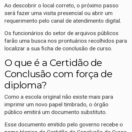
Ao descobrir o local correto, o próximo passo
será fazer uma visita presencial ou abrir um
requerimento pelo canal de atendimento digital.
Os funcionários do setor de arquivos públicos
farão uma busca nos prontuários recolhidos para
localizar a sua ficha de conclusão de curso.
O que é a Certidão de
Conclusão com força de
diploma?
Como a escola original não existe mais para
imprimir um novo papel timbrado, o órgão
público emitirá um documento substituto.
Esse documento emitido pelo governo recebe o