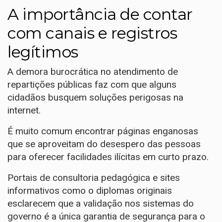
A importância de contar
com canais e registros
legítimos
A demora burocrática no atendimento de
repartições públicas faz com que alguns
cidadãos busquem soluções perigosas na
internet.
É muito comum encontrar páginas enganosas
que se aproveitam do desespero das pessoas
para oferecer facilidades ilícitas em curto prazo.
Portais de consultoria pedagógica e sites
informativos como o
diplomas originais
esclarecem que a validação nos sistemas do
governo é a única garantia de segurança para o