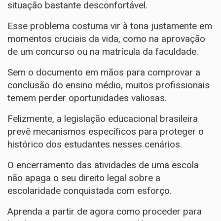
situação bastante desconfortável.
Esse problema costuma vir à tona justamente em
momentos cruciais da vida, como na aprovação
de um concurso ou na matrícula da faculdade.
Sem o documento em mãos para comprovar a
conclusão do ensino médio, muitos profissionais
temem perder oportunidades valiosas.
Felizmente, a legislação educacional brasileira
prevê mecanismos específicos para proteger o
histórico dos estudantes nesses cenários.
O encerramento das atividades de uma escola
não apaga o seu direito legal sobre a
escolaridade conquistada com esforço.
Aprenda a partir de agora como proceder para