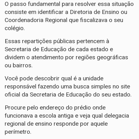
O passo fundamental para resolver essa situação
consiste em identificar a Diretoria de Ensino ou
Coordenadoria Regional que fiscalizava o seu
colégio.
Essas repartições públicas pertencem à
Secretaria de Educação de cada estado e
dividem o atendimento por regiões geográficas
ou bairros.
Você pode descobrir qual é a unidade
responsável fazendo uma busca simples no site
oficial da Secretaria de Educação do seu estado.
Procure pelo endereço do prédio onde
funcionava a escola antiga e veja qual delegacia
regional de ensino responde por aquele
perímetro.