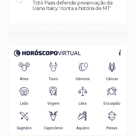
Totó Paes defende preservação da
Usina Itaicy: 'conta a história de MT'