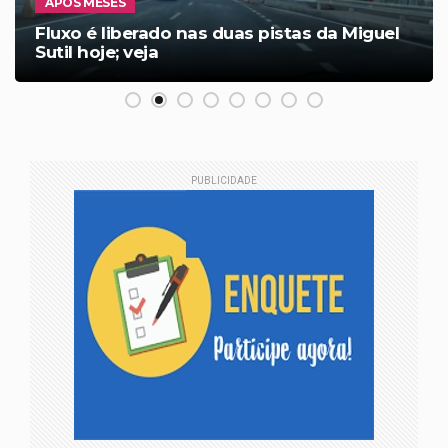
APÓS MESES
Fluxo é liberado nas duas pistas da Miguel
Sutil hoje; veja
PUBLICIDADE