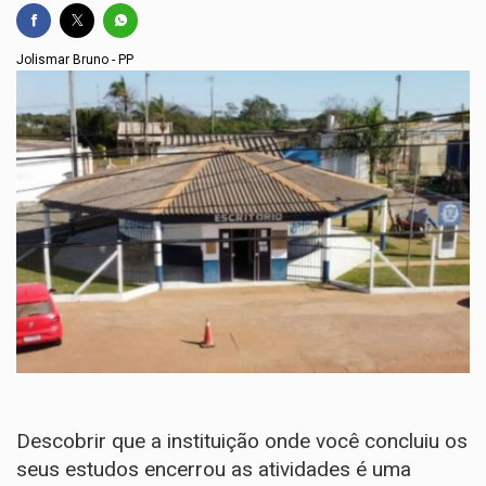
Jolismar Bruno - PP
Descobrir que a instituição onde você concluiu os
seus estudos encerrou as atividades é uma