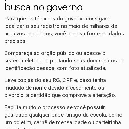
busca no governo
Para que os técnicos do governo consigam
localizar o seu registro no meio de milhares de
arquivos recolhidos, você precisa fornecer dados
precisos.
Compareça ao órgão público ou acesse o
sistema eletrônico portando seus documentos de
identificação pessoal com foto atualizada.
Leve cópias do seu RG, CPF e, caso tenha
mudado de nome devido a casamento ou
divórcio, a certidão que comprove a alteração.
Facilita muito o processo se você possuir
guardado qualquer papel antigo da escola, como
um boletim, carnê de mensalidade ou carteirinha