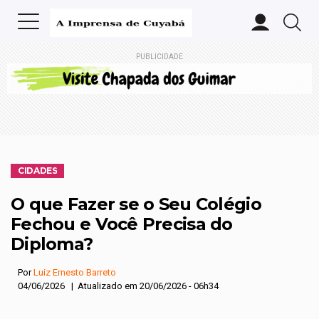
PUBLICIDADE
CIDADES
O que Fazer se o Seu Colégio
Fechou e Você Precisa do
Diploma?
Por
Luiz Ernesto Barreto
04/06/2026 | Atualizado em 20/06/2026 - 06h34