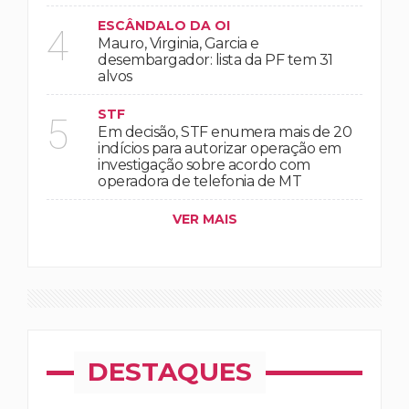
ESCÂNDALO DA OI
4
Mauro, Virginia, Garcia e
desembargador: lista da PF tem 31
alvos
STF
5
Em decisão, STF enumera mais de 20
indícios para autorizar operação em
investigação sobre acordo com
operadora de telefonia de MT
VER MAIS
DESTAQUES