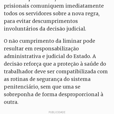
prisionais comuniquem imediatamente
todos os servidores sobre a nova regra,
para evitar descumprimentos
involuntários da decisão judicial.
O não cumprimento da liminar pode
resultar em responsabilização
administrativa e judicial do Estado. A
decisão reforça que a proteção à saúde do
trabalhador deve ser compatibilizada com
as rotinas de segurança do sistema
penitenciário, sem que uma se
sobreponha de forma desproporcional à
outra.
PUBLICIDADE