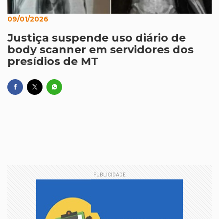
09/01/2026
Justiça suspende uso diário de
body scanner em servidores dos
presídios de MT
PUBLICIDADE