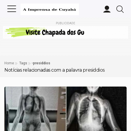
PUBLICIDADE
Home
Tags
-presiddios
Notícias relacionadas com a palavra
presiddios