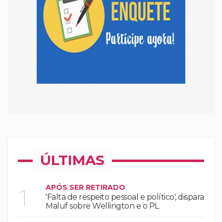
ÚLTIMAS
APÓS SER RETIRADO
1
'Falta de respeito pessoal e político', dispara
Maluf sobre Wellington e o PL