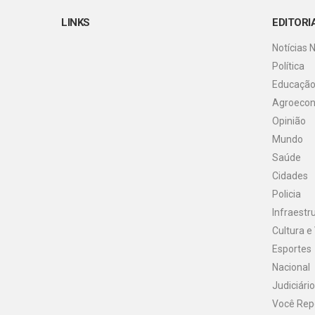
LINKS
EDITORI
Notícias 
Política
Educaçã
Agroeco
Opinião
Mundo
Saúde
Cidades
Policia
Infraestr
Cultura e
Esportes
Nacional
Judiciário
Você Rep