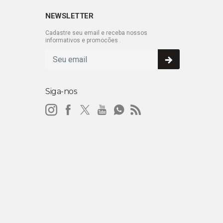
NEWSLETTER
Cadastre seu email e receba nossos
informativos e promocões .
Siga-nos