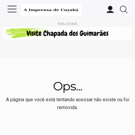
PUBLICIDADE
Ops...
A página que você está tentando acessar não existe ou foi
removida.