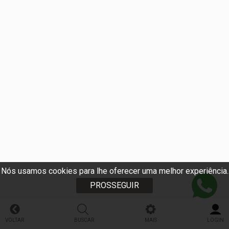
Nós usamos cookies para lhe oferecer uma melhor experiência.
PROSSEGUIR
VOLTAR
BUSCAR
MAIS
LOGIN