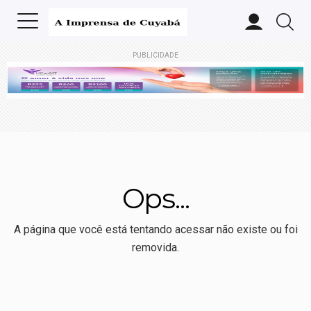
PUBLICIDADE
Ops...
A página que você está tentando acessar não existe ou foi
removida.