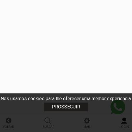
Nós usamos cookies para lhe oferecer uma melhor experiência.
PROSSEGUIR
VOLTAR
BUSCAR
MAIS
LOGIN