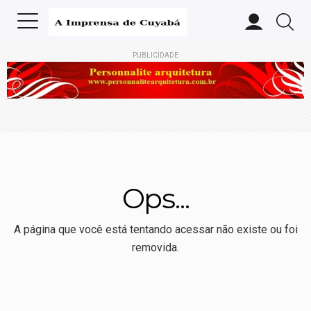
PUBLICIDADE
Ops...
A página que você está tentando acessar não existe ou foi
removida.