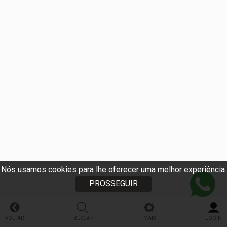
Nós usamos cookies para lhe oferecer uma melhor experiência.
PROSSEGUIR
VOLTAR
BUSCAR
MAIS
LOGIN