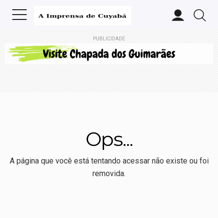
PUBLICIDADE
Ops...
A página que você está tentando acessar não existe ou foi
removida.