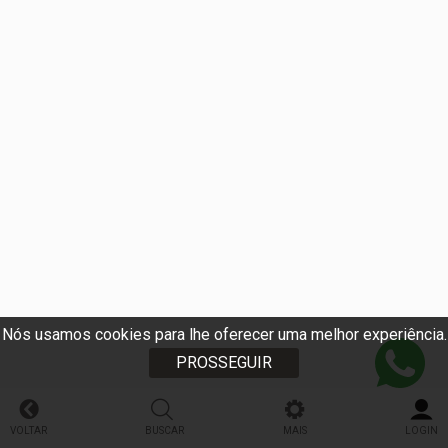
Nós usamos cookies para lhe oferecer uma melhor experiência.
PROSSEGUIR
VOLTAR
BUSCAR
MAIS
LOGIN