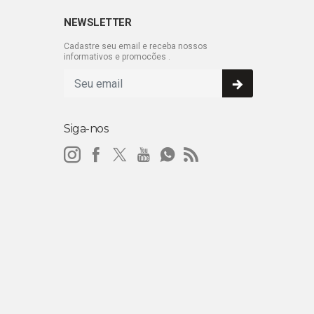
NEWSLETTER
Cadastre seu email e receba nossos
informativos e promocões .
Siga-nos