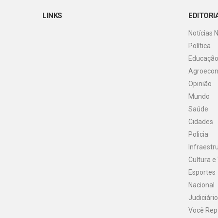
LINKS
EDITORI
Notícias 
Política
Educaçã
Agroeco
Opinião
Mundo
Saúde
Cidades
Policia
Infraestr
Cultura e
Esportes
Nacional
Judiciário
Você Rep