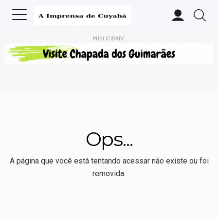
PUBLICIDADE
Ops...
A página que você está tentando acessar não existe ou foi
removida.