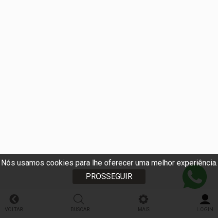
Nós usamos cookies para lhe oferecer uma melhor experiência.
PROSSEGUIR
VOLTAR
BUSCAR
MAIS
LOGIN