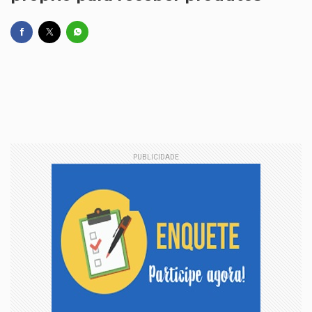
PUBLICIDADE