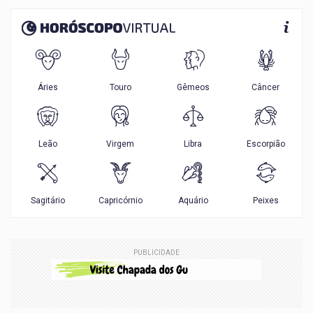
PUBLICIDADE