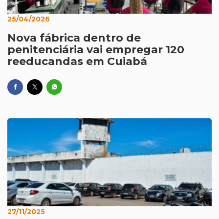
25/04/2026
Nova fábrica dentro de
penitenciária vai empregar 120
reeducandas em Cuiabá
27/11/2025