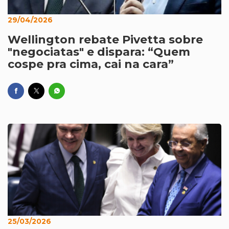
29/04/2026
Wellington rebate Pivetta sobre
"negociatas" e dispara: “Quem
cospe pra cima, cai na cara”
25/03/2026