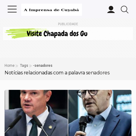
PUBLICIDADE
Home
Tags
-senadores
Notícias relacionadas com a palavra
senadores