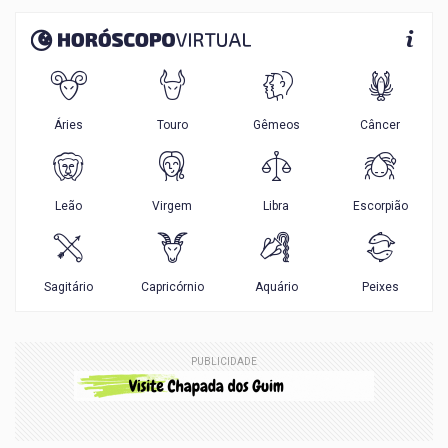
PUBLICIDADE