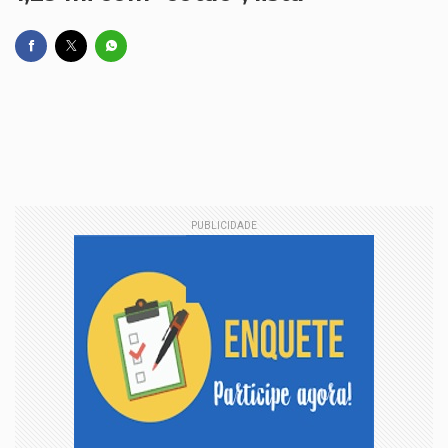
PUBLICIDADE