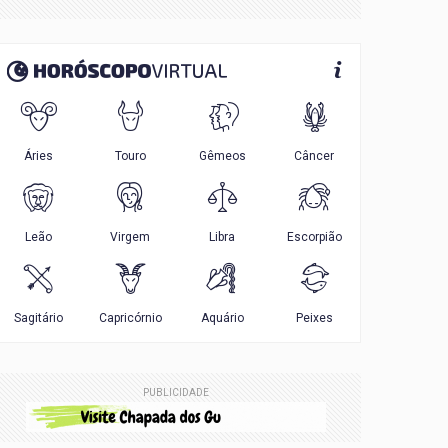
PUBLICIDADE