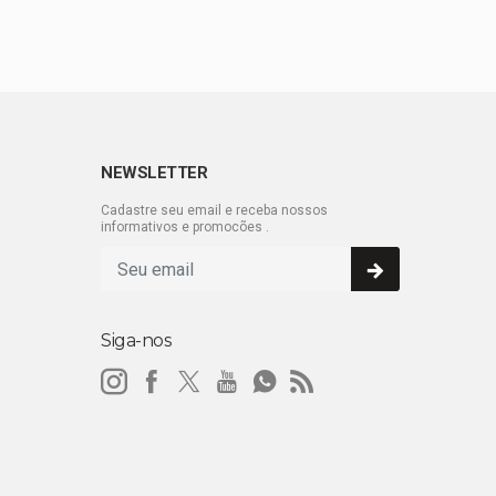
NEWSLETTER
Cadastre seu email e receba nossos
informativos e promocões .
Siga-nos