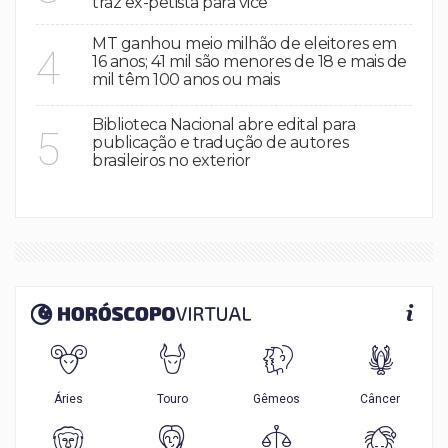
traz ex-petista para vice
MT ganhou meio milhão de eleitores em
4
16 anos; 41 mil são menores de 18 e mais de
mil têm 100 anos ou mais
Biblioteca Nacional abre edital para
5
publicação e tradução de autores
brasileiros no exterior