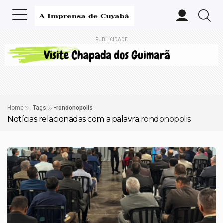
PUBLICIDADE
Home
Tags
-rondonopolis
Notícias relacionadas com a palavra
rondonopolis