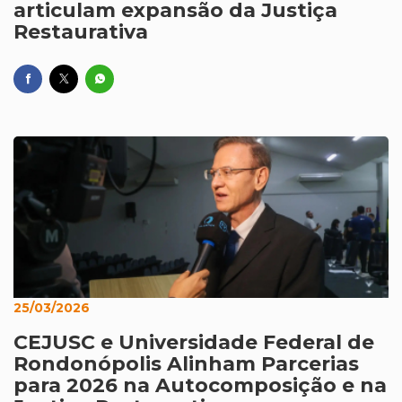
articulam expansão da Justiça
Restaurativa
25/03/2026
CEJUSC e Universidade Federal de
Rondonópolis Alinham Parcerias
para 2026 na Autocomposição e na