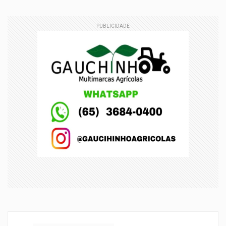
PUBLICIDADE