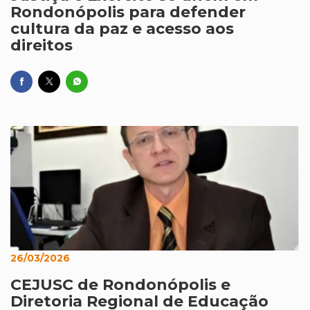
Rondonópolis para defender
cultura da paz e acesso aos
direitos
26/03/2026
CEJUSC de Rondonópolis e
Diretoria Regional de Educação