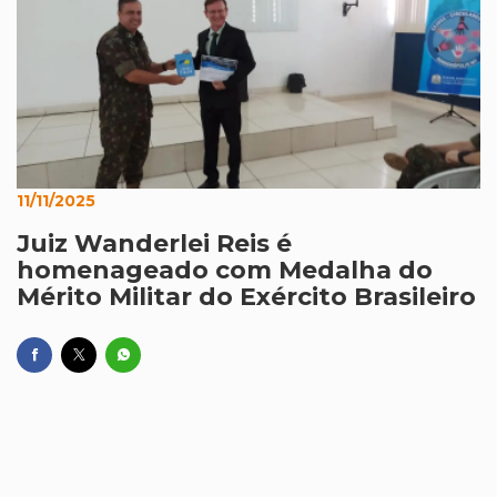
11/11/2025
Juiz Wanderlei Reis é
homenageado com Medalha do
Mérito Militar do Exército Brasileiro