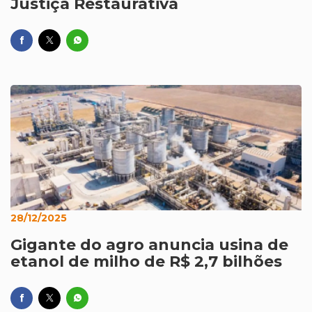
Justiça Restaurativa
28/12/2025
Gigante do agro anuncia usina de
etanol de milho de R$ 2,7 bilhões