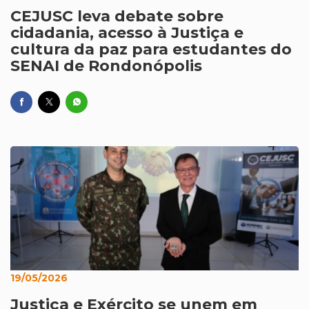
CEJUSC leva debate sobre
cidadania, acesso à Justiça e
cultura da paz para estudantes do
SENAI de Rondonópolis
19/05/2026
Justiça e Exército se unem em