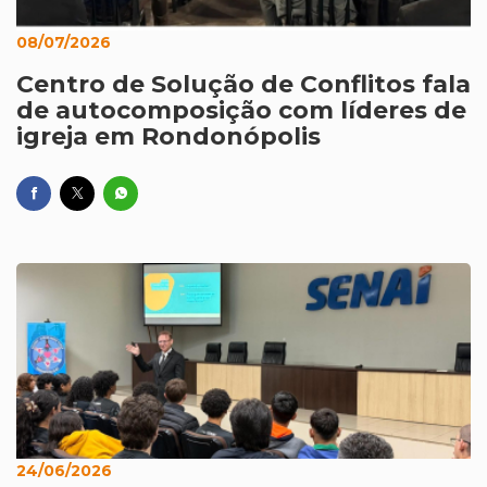
08/07/2026
Centro de Solução de Conflitos fala
de autocomposição com líderes de
igreja em Rondonópolis
24/06/2026