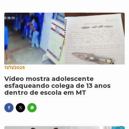
11/11/2025
Vídeo mostra adolescente
esfaqueando colega de 13 anos
dentro de escola em MT