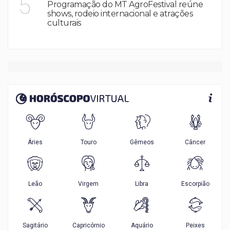
5
Programação do MT AgroFestival reúne
shows, rodeio internacional e atrações
culturais