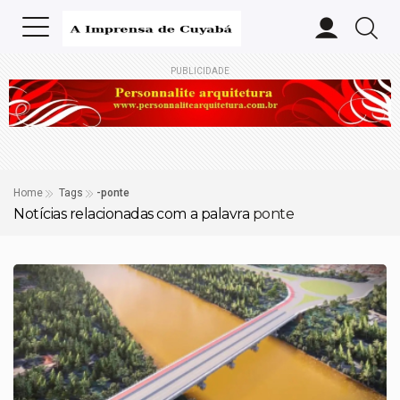
PUBLICIDADE
Home
Tags
-ponte
Notícias relacionadas com a palavra
ponte