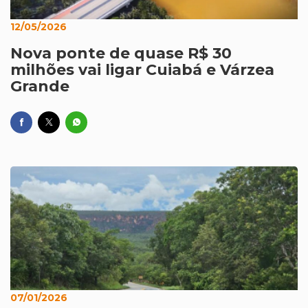
12/05/2026
Nova ponte de quase R$ 30
milhões vai ligar Cuiabá e Várzea
Grande
07/01/2026