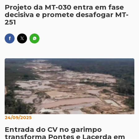
Projeto da MT-030 entra em fase
decisiva e promete desafogar MT-
251
24/09/2025
Entrada do CV no garimpo
transforma Pontes e Lacerda em