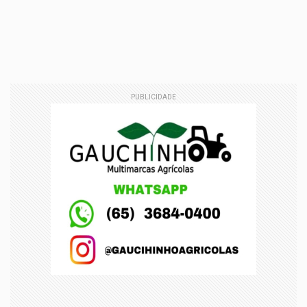
PUBLICIDADE