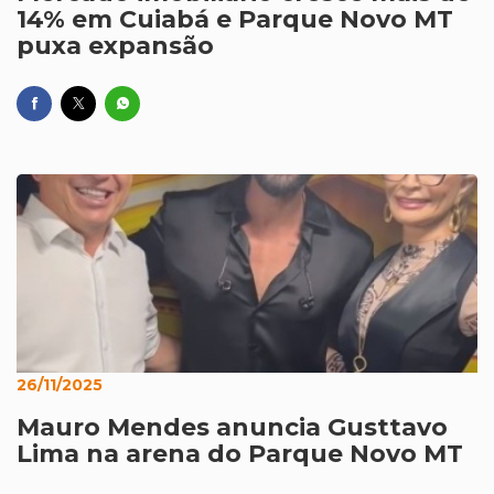
14% em Cuiabá e Parque Novo MT
puxa expansão
26/11/2025
Mauro Mendes anuncia Gusttavo
Lima na arena do Parque Novo MT