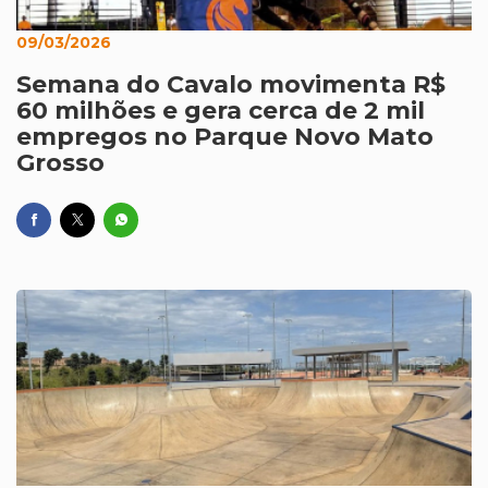
09/03/2026
Semana do Cavalo movimenta R$
60 milhões e gera cerca de 2 mil
empregos no Parque Novo Mato
Grosso