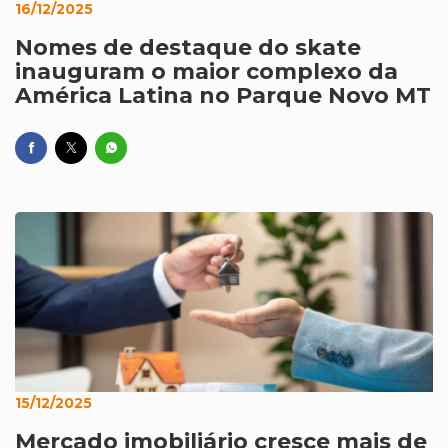
16/12/2025
Nomes de destaque do skate
inauguram o maior complexo da
América Latina no Parque Novo MT
15/12/2025
Mercado imobiliário cresce mais de