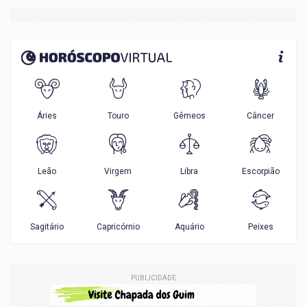
PUBLICIDADE