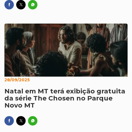
28/09/2025
Natal em MT terá exibição gratuita
da série The Chosen no Parque
Novo MT