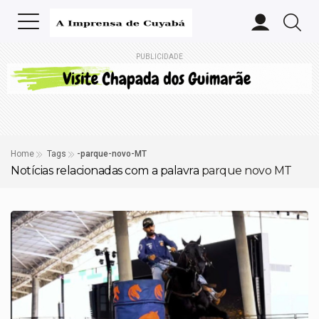
PUBLICIDADE
Home
Tags
-parque-novo-MT
Notícias relacionadas com a palavra
parque novo MT