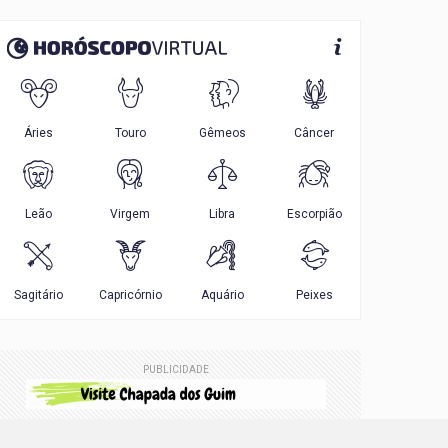
PUBLICIDADE