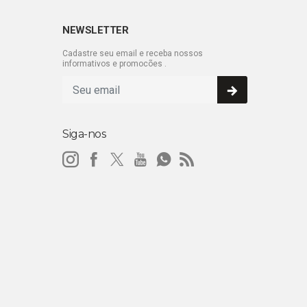
NEWSLETTER
Cadastre seu email e receba nossos
informativos e promocões .
Siga-nos