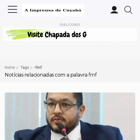
PUBLICIDADE
Home
Tags
-fmf
Notícias relacionadas com a palavra
fmf