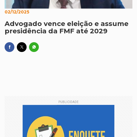
02/12/2025
Advogado vence eleição e assume
presidência da FMF até 2029
PUBLICIDADE