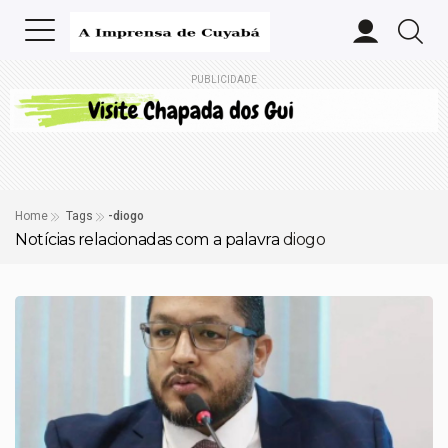
PUBLICIDADE
Home
Tags
-diogo
Notícias relacionadas com a palavra
diogo