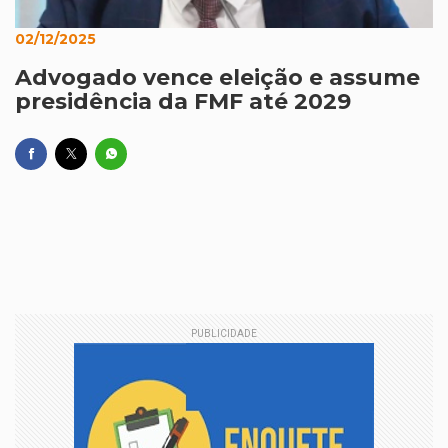
02/12/2025
Advogado vence eleição e assume
presidência da FMF até 2029
PUBLICIDADE