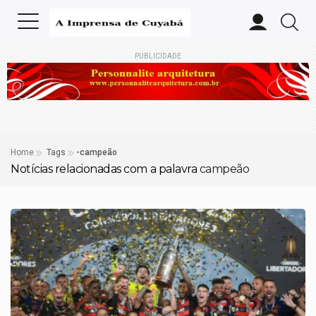
PUBLICIDADE
Home
Tags
-campeão
Notícias relacionadas com a palavra
campeão