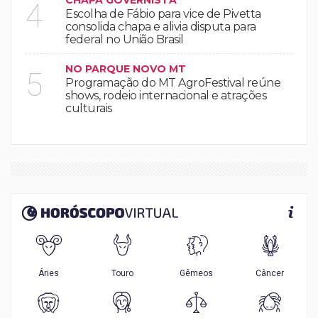
CHAPA GOVERNISTA
4
Escolha de Fábio para vice de Pivetta
consolida chapa e alivia disputa para
federal no União Brasil
NO PARQUE NOVO MT
5
Programação do MT AgroFestival reúne
shows, rodeio internacional e atrações
culturais