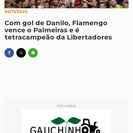
30/11/2025
Com gol de Danilo, Flamengo
vence o Palmeiras e é
tetracampeão da Libertadores
PUBLICIDADE