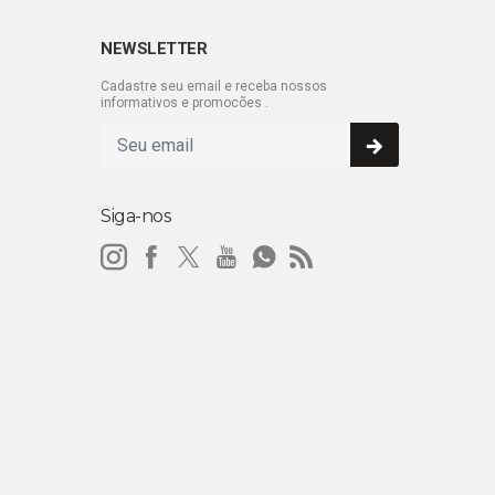
NEWSLETTER
Cadastre seu email e receba nossos
informativos e promocões .
Siga-nos