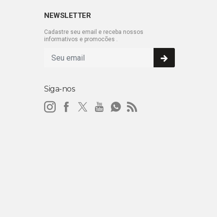
NEWSLETTER
Cadastre seu email e receba nossos
informativos e promocões .
Siga-nos