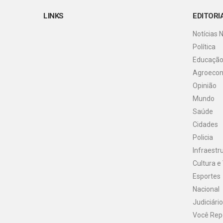
LINKS
EDITORI
Notícias 
Política
Educaçã
Agroeco
Opinião
Mundo
Saúde
Cidades
Policia
Infraestr
Cultura e
Esportes
Nacional
Judiciário
Você Rep