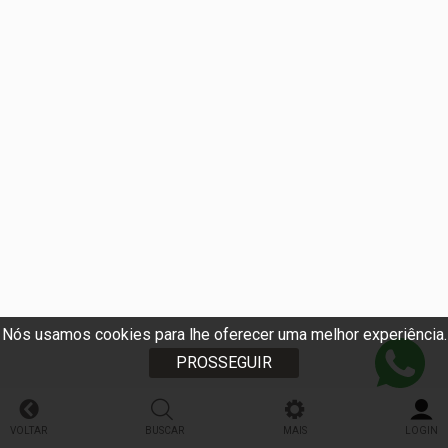
Nós usamos cookies para lhe oferecer uma melhor experiência.
PROSSEGUIR
VOLTAR
BUSCAR
MAIS
LOGIN