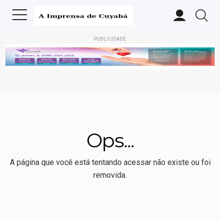
PUBLICIDADE
Ops...
A página que você está tentando acessar não existe ou foi
removida.